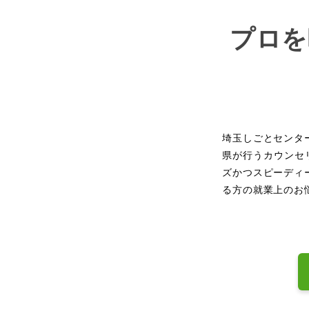
プロを
埼玉しごとセンタ
県が行うカウンセ
ズかつスピーディ
る方の就業上のお