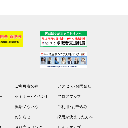
ご利用者の声
アクセス・お問合せ
ー
セミナー・イベント
フロアマップ
就活ノウハウ
ご利用・お申込み
お知らせ
採用が決まった方へ
ナー
お役立ちリンク
サイトマップ