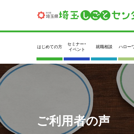
セミナー・
はじめての方
就職相談
ハロー
イベント
ご利用者の声