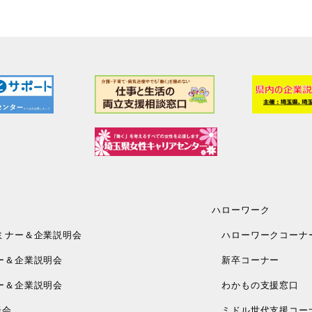
ハローワーク
ミナー＆企業説明会
ハローワークコーナ
ー＆企業説明会
新卒コーナー
ー＆企業説明会
わかもの支援窓口
談会
ミドル世代支援コー