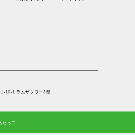
-10-1 ラムザタワー3階
あたって