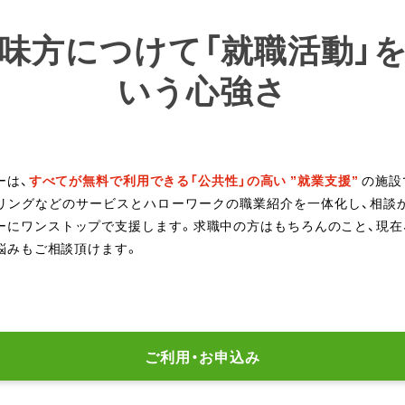
味方につけて「就職活動」
いう心強さ
ーは、
すべてが無料で利用できる「公共性」の高い ”就業支援”
の施設
リングなどのサービスとハローワークの職業紹介を一体化し、相談
ーにワンストップで支援します。求職中の方はもちろんのこと、現在
悩みもご相談頂けます。
ご利用・お申込み