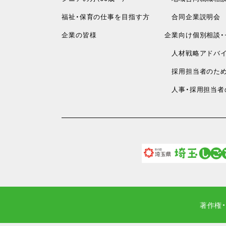
福祉・保育の仕事を目指す方
合同企業説明会
企業の皆様
企業向け個別相談・
人材戦略アドバイ
採用担当者のため
人事・採用担当者
著作権