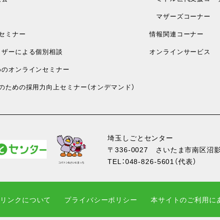
マザーズコーナー
セミナー
情報関連コーナー
ザーによる個別相談
オンラインサービス
のオンラインセミナー
のための採用力向上セミナー（オンデマンド）
埼玉しごとセンター
〒336-0027
さいたま市南区沼影1
TEL：
048-826-5601
（代表）
・リンクについて
プライバシーポリシー
本サイトのご利用に