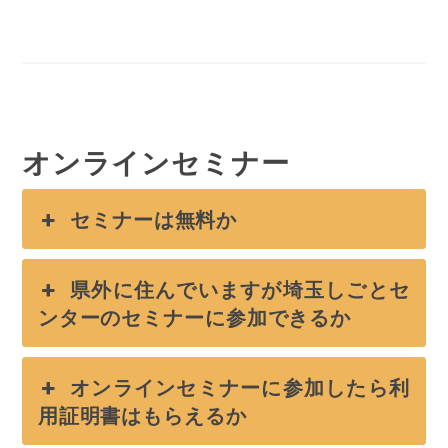
オンラインセミナー
セミナーは無料か
県外に住んでいますが埼玉しごとセ
ンターのセミナーに参加できるか
オンラインセミナーに参加したら利
用証明書はもらえるか