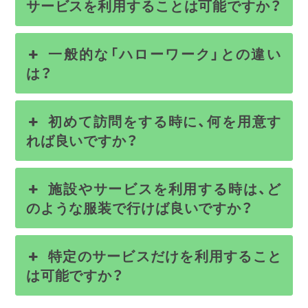
サービスを利用することは可能ですか？
一般的な「ハローワーク」との違い
は？
初めて訪問をする時に、何を用意す
れば良いですか？
施設やサービスを利用する時は、ど
のような服装で行けば良いですか？
特定のサービスだけを利用すること
は可能ですか？