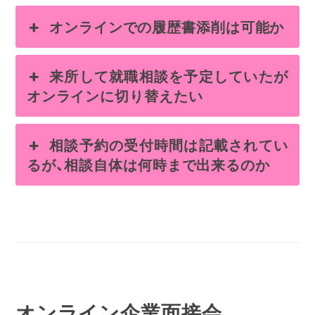
オンラインでの履歴書添削は可能か
来所して就職相談を予定していたが
オンラインに切り替えたい
相談予約の受付時間は記載されてい
るが、相談自体は何時まで出来るのか
オンライン企業面接会