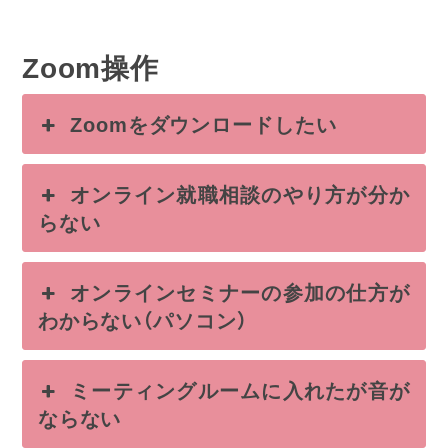
Zoom操作
Zoomをダウンロードしたい
オンライン就職相談のやり方が分か
らない
オンラインセミナーの参加の仕方が
わからない（パソコン）
ミーティングルームに入れたが音が
ならない