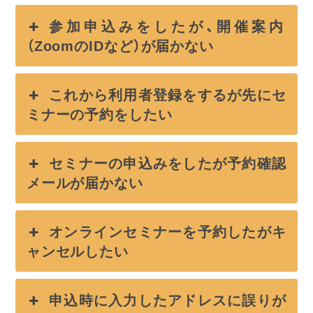
参加申込みをしたが、開催案内
（ZoomのIDなど）が届かない
これから利用者登録をするが先にセ
ミナーの予約をしたい
セミナーの申込みをしたが予約確認
メールが届かない
オンラインセミナーを予約したがキ
ャンセルしたい
申込時に入力したアドレスに誤りが