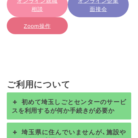
オンライン就職
オンライン企業
相談
面接会
Zoom操作
ご利用について
初めて埼玉しごとセンターのサービ
スを利用するが何か手続きが必要か
埼玉県に住んでいませんが、施設や