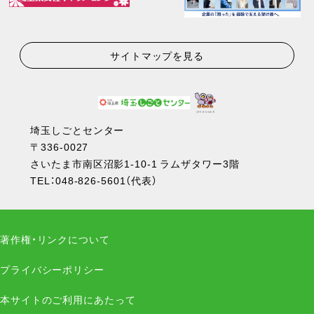
サイトマップを見る
埼玉しごとセンター
〒336-0027
さいたま市南区沼影1-10-1 ラムザタワー3階
TEL：
048-826-5601
（代表）
著作権・リンクについて
プライバシーポリシー
本サイトのご利用にあたって