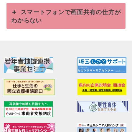
スマートフォンで画面共有の仕方が
わからない