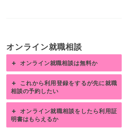
オンライン就職相談
オンライン就職相談は無料か
これから利用登録をするが先に就職
相談の予約したい
オンライン就職相談をしたら利用証
明書はもらえるか