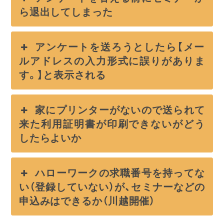
ら退出してしまった
アンケートを送ろうとしたら【メー
ルアドレスの入力形式に誤りがありま
す。】と表示される
家にプリンターがないので送られて
来た利用証明書が印刷できないがどう
したらよいか
ハローワークの求職番号を持ってな
い（登録していない）が、セミナーなどの
申込みはできるか（川越開催）