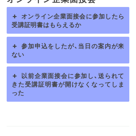
オンライン企業面接会に参加したら
受講証明書はもらえるか
参加申込をしたが、当日の案内が来
ない
以前企業面接会に参加し、送られて
きた受講証明書が開けなくなってしま
った