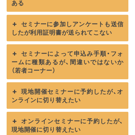
ある
セミナーに参加しアンケートも送信
したが利用証明書が送られてこない
セミナーによって申込み手順・フォ
ームに種類あるが、間違いではないか
（若者コーナー）
現地開催セミナーに予約したが、オ
ンラインに切り替えたい
オンラインセミナーに予約したが、
現地開催に切り替えたい