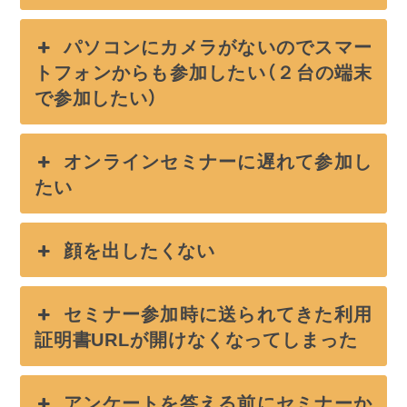
パソコンにカメラがないのでスマー
トフォンからも参加したい（２台の端末
で参加したい）
オンラインセミナーに遅れて参加し
たい
顔を出したくない
セミナー参加時に送られてきた利用
証明書URLが開けなくなってしまった
アンケートを答える前にセミナーか