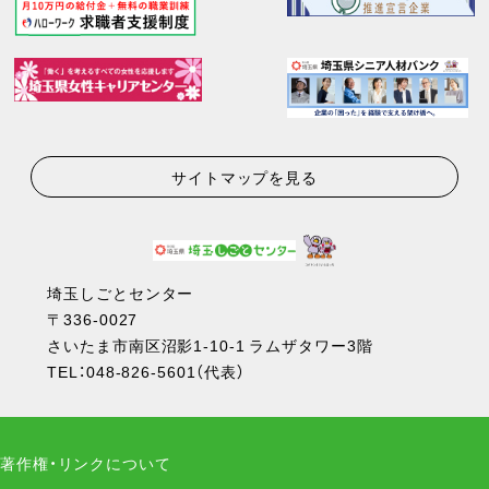
サイトマップを見る
埼玉しごとセンター
〒336-0027
さいたま市南区沼影1-10-1 ラムザタワー3階
TEL：
048-826-5601
（代表）
著作権・リンクについて