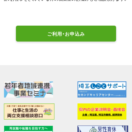
ご利用・お申込み