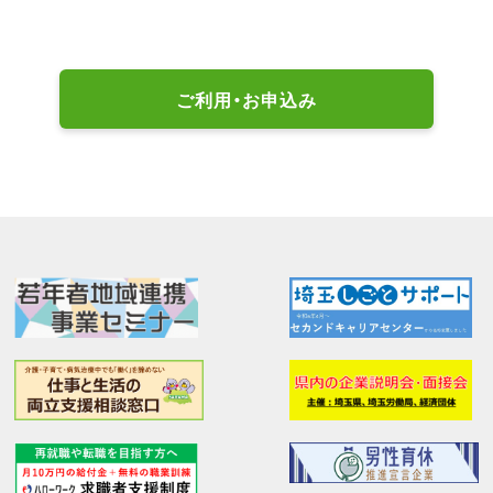
ご利用・お申込み