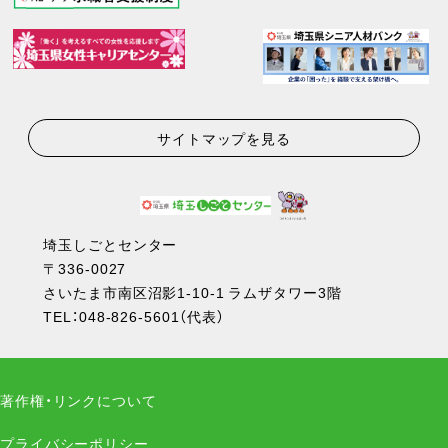
サイトマップを見る
埼玉しごとセンター
〒336-0027
さいたま市南区沼影1-10-1 ラムザタワー3階
TEL：
048-826-5601
（代表）
著作権・リンクについて
プライバシーポリシー