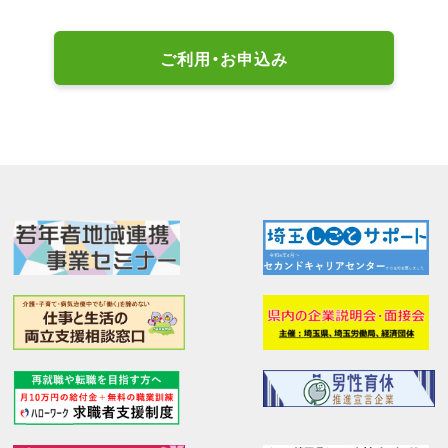
ご利用・お申込み