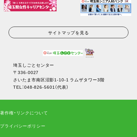
サイトマップを見る
埼玉しごとセンター
〒336-0027
さいたま市南区沼影1-10-1 ラムザタワー3階
TEL：
048-826-5601
（代表）
著作権・リンクについて
プライバシーポリシー