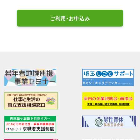
ご利用・お申込み