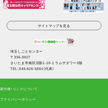
サイトマップを見る
埼玉しごとセンター
〒336-0027
さいたま市南区沼影1-10-1 ラムザタワー3階
TEL：
048-826-5601
（代表）
著作権・リンクについて
プライバシーポリシー