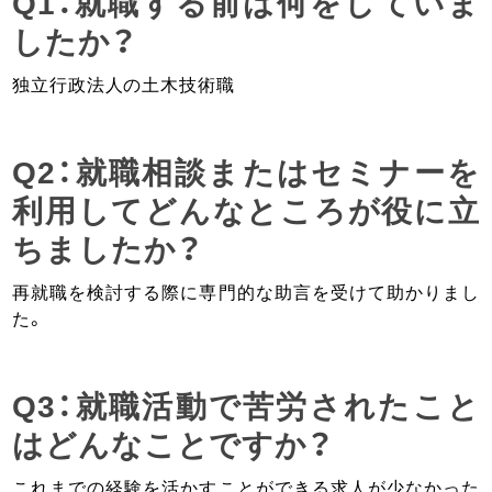
Q1：就職する前は何をしていま
したか？
独立行政法人の土木技術職
Q2：就職相談またはセミナーを
利用してどんなところが役に立
ちましたか？
再就職を検討する際に専門的な助言を受けて助かりまし
た。
Q3：就職活動で苦労されたこと
はどんなことですか？
これまでの経験を活かすことができる求人が少なかった