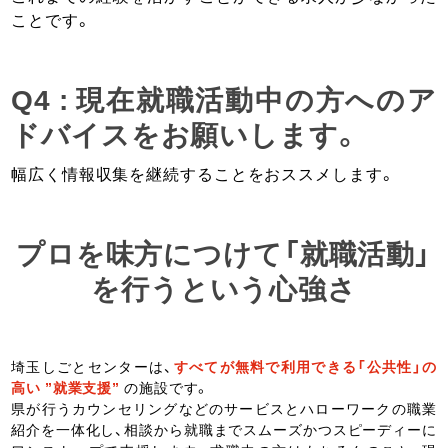
ことです。
Q4 : 現在就職活動中の方へのア
ドバイスをお願いします。
幅広く情報収集を継続することをおススメします。
プロを味方につけて「就職活動」
を行うという心強さ
埼玉しごとセンターは、
すべてが無料で利用できる「公共性」の
高い ”就業支援”
の施設です。
県が行うカウンセリングなどのサービスとハローワークの職業
紹介を一体化し、相談から就職までスムーズかつスピーディーに