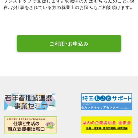
ワンストップで支援します。求職中の方はもちろんのこと、現
在、お仕事をされている方の就業上のお悩みもご相談頂けます。
ご利用・お申込み