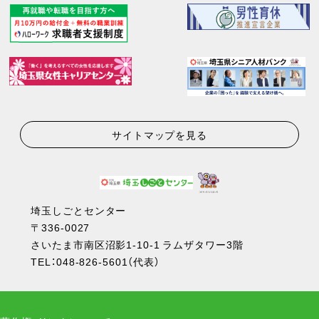
サイトマップを見る
埼玉しごとセンター
〒336-0027
さいたま市南区沼影1-10-1 ラムザタワー3階
TEL：
048-826-5601
（代表）