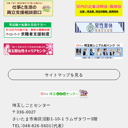
サイトマップを見る
埼玉しごとセンター
〒336-0027
さいたま市南区沼影1-10-1 ラムザタワー3階
TEL：
048-826-5601
（代表）