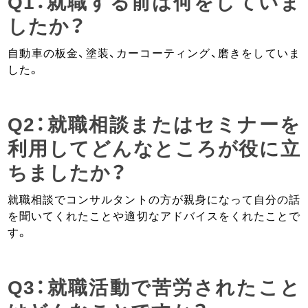
Q1：就職する前は何をしていま
したか？
自動車の板金、塗装、カーコーティング、磨きをしていま
した。
Q2：就職相談またはセミナーを
利用してどんなところが役に立
ちましたか？
就職相談でコンサルタントの方が親身になって自分の話
を聞いてくれたことや適切なアドバイスをくれたことで
す。
Q3：就職活動で苦労されたこと