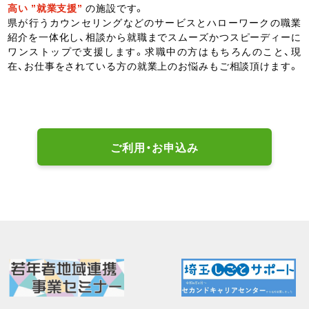
高い ”就業支援”
の施設です。
県が行うカウンセリングなどのサービスとハローワークの職業
紹介を一体化し、相談から就職までスムーズかつスピーディーに
ワンストップで支援します。求職中の方はもちろんのこと、現
在、お仕事をされている方の就業上のお悩みもご相談頂けます。
ご利用・お申込み