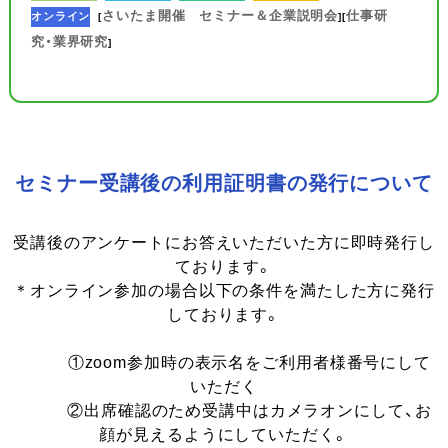
さいたま開催 セミナー＆企業説明会
仕事研
オンライン
[
][
究・業界研究
]
セミナー受講後の利用証明書の発行について
受講後のアンケートにお答えいただいた方に即時発行し
ております。
＊オンライン参加の場合以下の条件を満たした方に発行
しております。
①zoom参加時の表示名をご利用者様番号にして
いただく
②出席確認のため受講中はカメラオンにして、お
顔が見えるようにしていただく。