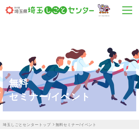
無料
セミナー/イベント
埼玉しごとセンタートップ
無料セミナー/イベント