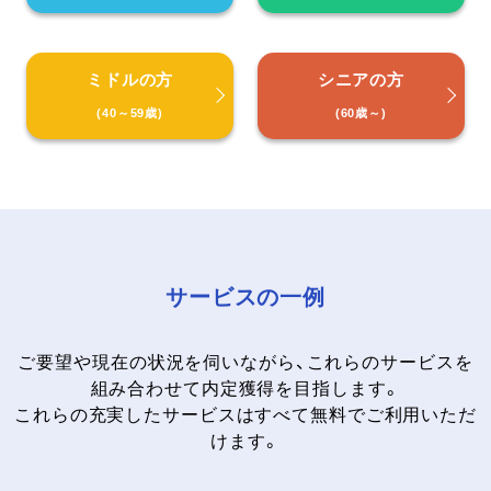
ミドルの方
シニアの方
(40～59歳)
(60歳～)
サービスの一例
ご要望や現在の状況を伺いながら、これらのサービスを
組み合わせて内定獲得を目指します。
これらの充実したサービスはすべて無料でご利用いただ
けます。