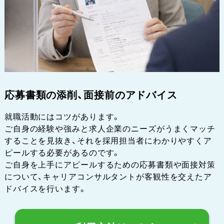
応募書類の添削、面接前のアドバイス
就職活動にはコツがあります。
ご自身の経験や強みと求人企業のニーズがうまくマッチ
することを見抜き、それを採用担当者にわかりやすくア
ピールする必要があるのです。
ご自身を上手にアピールするための応募書類や面接対策
について、キャリアコンサルタントが客観性を交えたア
ドバイスを行います。