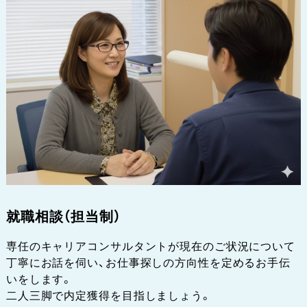
就職相談（担当制）
専任のキャリアコンサルタントが現在のご状況について
丁寧にお話を伺い、お仕事探しの方向性を定めるお手伝
いをします。
二人三脚で内定獲得を目指しましょう。