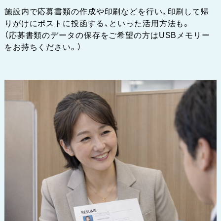
施設内で応募書類の作成や印刷などを行い、印刷して帰
りがけにポストに投函する、といった活用方法も。
（応募書類のデータの保存をご希望の方はUSBメモリー
をお持ちください。）