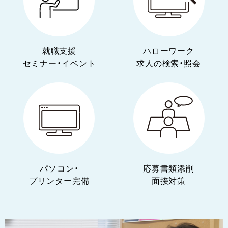
就職支援
ハローワーク
セミナー・イベント
求人の検索・照会
パソコン・
応募書類添削
プリンター完備
面接対策