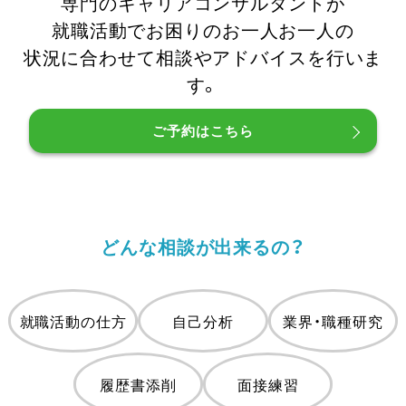
専門のキャリアコンサルタントが
就職活動でお困りのお一人お一人の
状況に合わせて相談やアドバイスを行いま
す。
ご予約はこちら
どんな相談が出来るの？
就職活動の仕方
自己分析
業界・職種研究
履歴書添削
面接練習