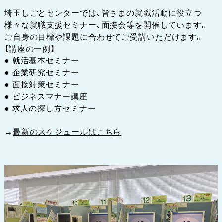
埼玉しごとセンターでは、皆さまの就職活動に役立つ
様々な就職支援セミナー、面接会等を開催しています。
ご自身の目標や課題に合わせてご受講いただけます。
【講座の一例】
● 就活基本セミナー
● 企業研究セミナー
● 面接対策セミナー
● ビジネスマナー講座
● 求人の探し方セミナー
→
最新のスケジュールはこちら