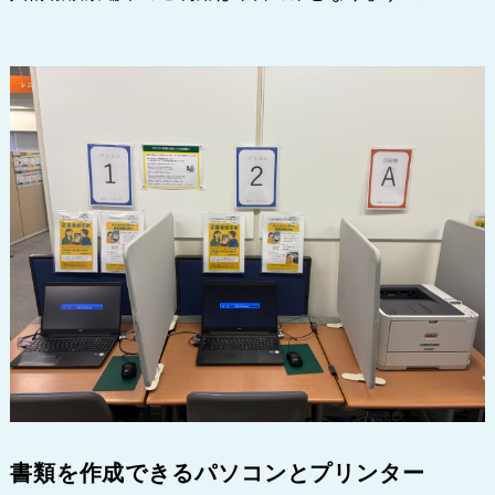
書類を作成できるパソコンとプリンター