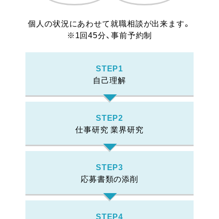
個人の状況にあわせて就職相談が出来ます。
※1回45分、事前予約制
STEP1
自己理解
STEP2
仕事研究 業界研究
STEP3
応募書類の添削
STEP4