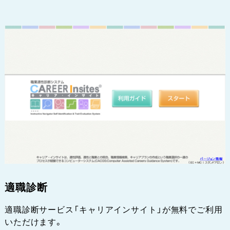
適職診断
適職診断サービス「キャリアインサイト」が無料でご利用
いただけます。