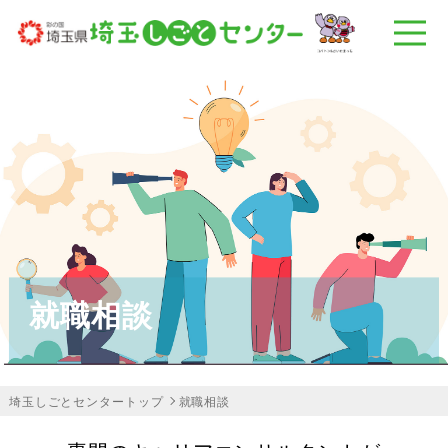
就職相談
埼玉しごとセンタートップ
就職相談