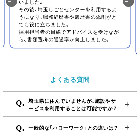
いました。
その後、埼玉しごとセンターを利用するよ
うになり、職務経歴書や履歴書の添削がと
ても役に立ちました。
採用担当者の目線でアドバイスを受けなが
ら、書類選考の通過率が向上しました。
よくある質問
Q.
埼玉県に住んでいませんが、施設やサ
ービスを利用することは可能ですか？
Q.
一般的な「ハローワーク」との違いは？