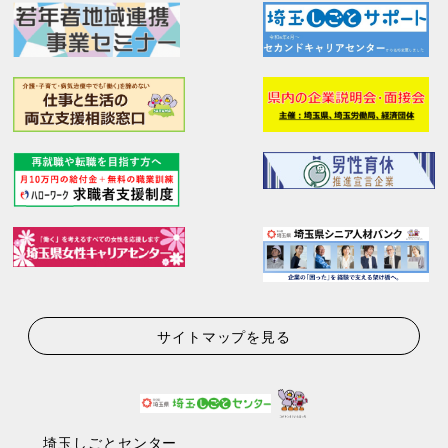
サイトマップを見る
埼玉しごとセンター