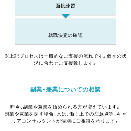
面接練習
就職決定の確認
※上記プロセスは一般的なご支援の流れです。個々の状
況に合わせご支援致します。
副業・兼業についての相談
昨今、副業や兼業を始められる方が増えています。
副業や兼業を探す場合、又は、働く上での注意点等、キャ
リアコンサルタントが個別にご相談を承ります。