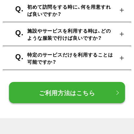
Q.
初めて訪問をする時に、何を用意すれ
ば良いですか？
Q.
施設やサービスを利用する時は、どの
ような服装で行けば良いですか？
Q.
特定のサービスだけを利用することは
可能ですか？
ご利用方法はこちら