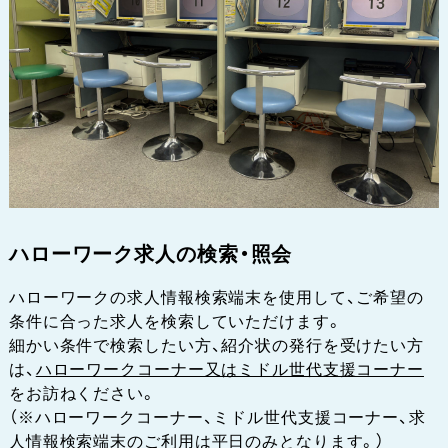
ハローワーク求人の検索・照会
ハローワークの求人情報検索端末を使用して、ご希望の
条件に合った求人を検索していただけます。
細かい条件で検索したい方、紹介状の発行を受けたい方
は、
ハローワークコーナー又はミドル世代支援コーナー
をお訪ねください。
（※ハローワークコーナー、ミドル世代支援コーナー、求
人情報検索端末のご利用は平日のみとなります。）