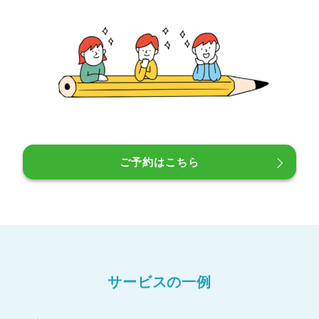
ご予約はこちら
サービスの一例