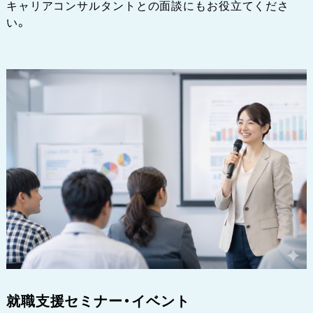
キャリアコンサルタントとの面談にもお役立てくださ
い。
就職支援セミナー・イベント