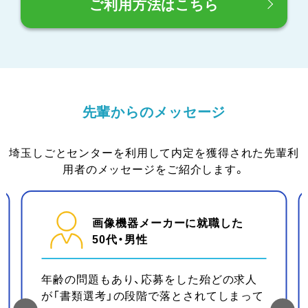
ご利用方法はこちら
先輩からのメッセージ
埼玉しごとセンターを利用して内定を獲得された先輩利
用者のメッセージをご紹介します。
画像機器メーカーに就職した
50代・男性
年齢の問題もあり、応募をした殆どの求人
が「書類選考」の段階で落とされてしまって