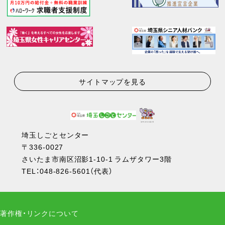
サイトマップを見る
埼玉しごとセンター
〒336-0027
さいたま市南区沼影1-10-1 ラムザタワー3階
TEL：
048-826-5601
（代表）
著作権・リンクについて