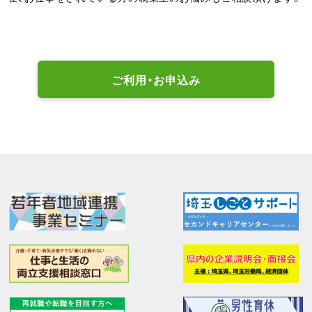
ご利用・お申込み