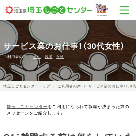
サービス業のお仕事！（30代女性）
ご利用者の声
学生
若者
女性
埼玉しごとセンタートップ
ご利用者の声
サービス業のお仕事！（30
埼玉しごとセンター
をご利用になられて就職が決まった方の
メッセージをご紹介します。