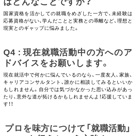
はどんなことですか？
国家資格を活かしての就職をめざした一方で、未経験は
応募資格がない、学んだことと実務との乖離など、理想と
現実とのギャップに悩みました。
Q4 : 現在就職活動中の方へのア
ドバイスをお願いします。
現在就活中で何かに悩んでいるのなら、一度友人、家族、
キャリアコンサルタント、誰かに相談してみるといいか
もしれません。自分では気づかなかった思い込みがあっ
たり、意外な道が拓けるかもしれませんよ！応援していま
す！！
プロを味方につけて「就職活動」