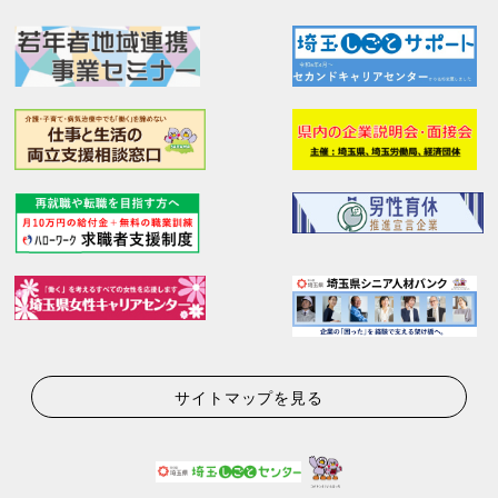
サイトマップを見る