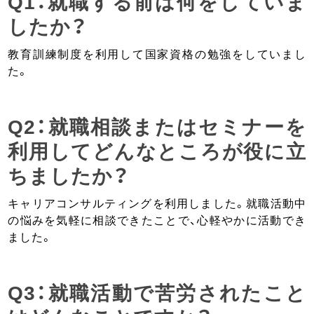
Q1：就職する前は何をしていま
したか？
教育訓練制度を利用して国家資格の勉強をしていまし
た。
Q2：就職相談またはセミナーを
利用してどんなところが役に立
ちましたか？
キャリアコンサルティングを利用しました。就職活動中
の悩みを気軽に相談できたことで、心軽やかに活動でき
ました。
Q3：就職活動で苦労されたこと