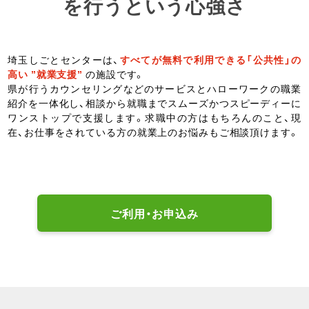
を行うという心強さ
埼玉しごとセンターは、
すべてが無料で利用できる「公共性」の
高い ”就業支援”
の施設です。
県が行うカウンセリングなどのサービスとハローワークの職業
紹介を一体化し、相談から就職までスムーズかつスピーディーに
ワンストップで支援します。求職中の方はもちろんのこと、現
在、お仕事をされている方の就業上のお悩みもご相談頂けます。
ご利用・お申込み