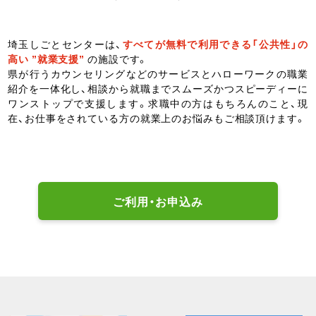
埼玉しごとセンターは、
すべてが無料で利用できる「公共性」の
高い ”就業支援”
の施設です。
県が行うカウンセリングなどのサービスとハローワークの職業
紹介を一体化し、相談から就職までスムーズかつスピーディーに
ワンストップで支援します。求職中の方はもちろんのこと、現
在、お仕事をされている方の就業上のお悩みもご相談頂けます。
ご利用・お申込み