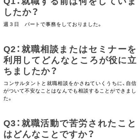
Q1：就職する前は何をしていま
したか？
週３日 パートで事務をしておりました。
Q2：就職相談またはセミナーを
利用してどんなところが役に立
ちましたか？
コンサルタントと就職相談をかさねていくうちに、自信
がついて不安なことはなんでも相談することができまし
た。
Q3：就職活動で苦労されたこと
はどんなことですか？