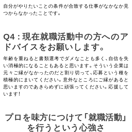
自分がやりたいことの条件が合致する仕事がなかなか見
つからなかったことです。
Q4 : 現在就職活動中の方へのア
ドバイスをお願いします。
年齢を重ねると書類選考でダメなことも多く、自信を失
い消極的になることもあると思います。そういう企業は
元々ご縁がなかったのだと割り切って、応募という種を
積極的にまいてください。意外なところにご縁があると
思いますのであきらめずに頑張ってください。応援して
います！
プロを味方につけて「就職活動」
を行うという心強さ