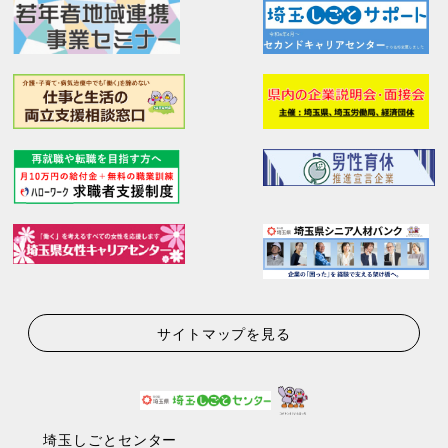
サイトマップを見る
埼玉しごとセンター