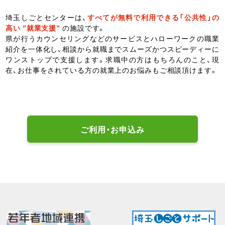
埼玉しごとセンターは、
すべてが無料で利用できる「公共性」の
高い ”就業支援”
の施設です。
県が行うカウンセリングなどのサービスとハローワークの職業
紹介を一体化し、相談から就職までスムーズかつスピーディーに
ワンストップで支援します。求職中の方はもちろんのこと、現
在、お仕事をされている方の就業上のお悩みもご相談頂けます。
ご利用・お申込み