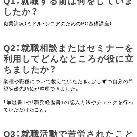
Q1：就職する前は何をしていま
したか？
職業訓練（ミドル・シニアのためのPC基礎講座）
Q2：就職相談またはセミナーを
利用してどんなところが役に立
ちましたか？
業種や職種について教えていただき、少しずつ自分の希
望や優先順位が整理できました。
「履歴書」や「職務経歴書」の記入方法やチェックを行っ
ていただけたこと。
Q3：就職活動で苦労されたこと