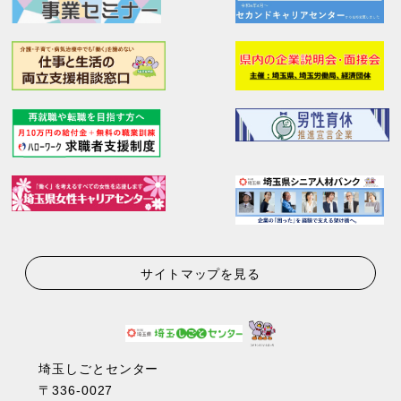
サイトマップを見る
埼玉しごとセンター
〒336-0027