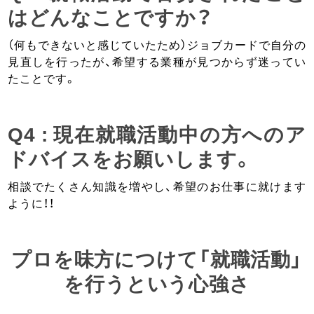
はどんなことですか？
（何もできないと感じていたため）ジョブカードで自分の
見直しを行ったが、希望する業種が見つからず迷ってい
たことです。
Q4 : 現在就職活動中の方へのア
ドバイスをお願いします。
相談でたくさん知識を増やし、希望のお仕事に就けます
ように！！
プロを味方につけて「就職活動」
を行うという心強さ