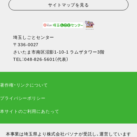
サイトマップを見る
埼玉しごとセンター
〒336-0027
さいたま市南区沼影1-10-1 ラムザタワー3階
TEL：
048-826-5601
（代表）
著作権・リンクについて
プライバシーポリシー
本サイトのご利用にあたって
本事業は埼玉県より株式会社パソナが受託し、運営しています