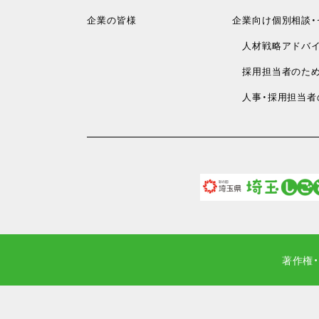
企業の皆様
企業向け個別相談・
人材戦略アドバイ
採用担当者のため
人事・採用担当者
著作権