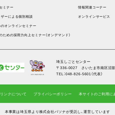
セミナー
情報関連コーナー
ザーによる個別相談
オンラインサービス
のオンラインセミナー
のための採用力向上セミナー（オンデマンド）
埼玉しごとセンター
〒336-0027
さいたま市南区沼影1
TEL：
048-826-5601
（代表）
・リンクについて
プライバシーポリシー
本サイトのご利用に
本事業は埼玉県より株式会社パソナが受託し、運営しています