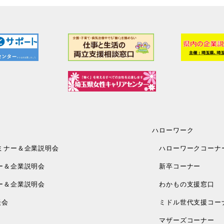
ハローワーク
ミナー＆企業説明会
ハローワークコーナ
ー＆企業説明会
新卒コーナー
ー＆企業説明会
わかもの支援窓口
談会
ミドル世代支援コー
マザーズコーナー