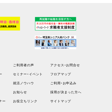
ご利用者の声
アクセス・お問合せ
ー
セミナー・イベント
フロアマップ
就活ノウハウ
ご利用・お申込み
お知らせ
採用が決まった方へ
ナー
お役立ちリンク
サイトマップ