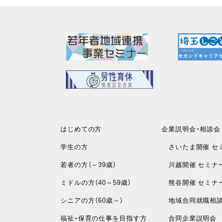
はじめての方
企業説明会・相談会
学生の方
さいたま開催 セ
若者の方（～39歳）
川越開催 セミナ
ミドルの方（40～59歳）
熊谷開催 セミナ
シニアの方（60歳～）
地域合同就職相
福祉・保育の仕事を目指す方
合同企業説明会