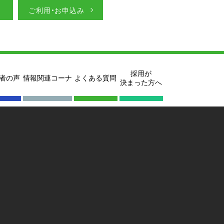
ご利用・お申込み
採用が
者の声
情報関連コーナ
よくある質問
決まった方へ