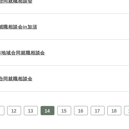
合同就職相談会
就職相談会in加須
谷地域合同就職相談会
合同就職相談会
12
13
14
15
16
17
18