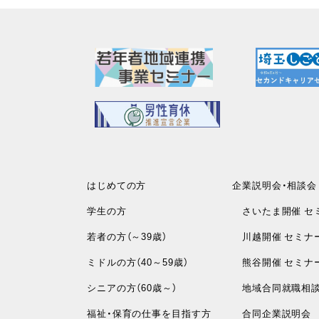
はじめての方
企業説明会・相談会
学生の方
さいたま開催 セ
若者の方（～39歳）
川越開催 セミナ
ミドルの方（40～59歳）
熊谷開催 セミナ
シニアの方（60歳～）
地域合同就職相
福祉・保育の仕事を目指す方
合同企業説明会