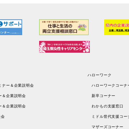
ハローワーク
ミナー＆企業説明会
ハローワークコーナ
ー＆企業説明会
新卒コーナー
ー＆企業説明会
わかもの支援窓口
談会
ミドル世代支援コー
マザーズコーナー