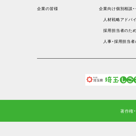
企業の皆様
企業向け個別相談・
人材戦略アドバイ
採用担当者のため
人事・採用担当者
著作権