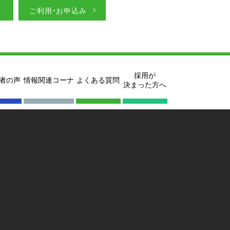
ご利用・お申込み
採用が
者の声
情報関連コーナ
よくある質問
決まった方へ