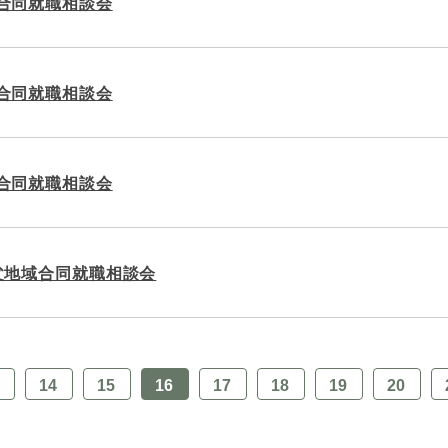
合同就職相談会
合同就職相談会
合同就職相談会
父地域合同就職相談会
3
14
15
16
17
18
19
20