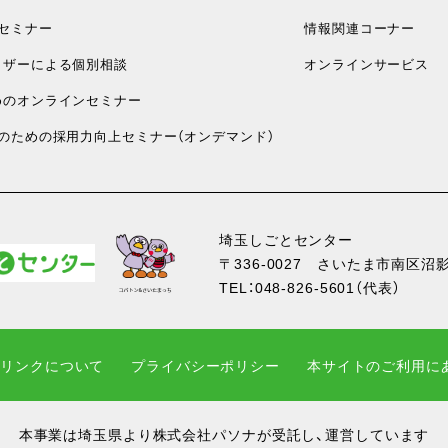
セミナー
情報関連コーナー
ザーによる個別相談
オンラインサービス
のオンラインセミナー
のための採用力向上セミナー（オンデマンド）
埼玉しごとセンター
〒336-0027
さいたま市南区沼影1
TEL：
048-826-5601
（代表）
・リンクについて
プライバシーポリシー
本サイトのご利用に
本事業は埼玉県より株式会社パソナが受託し、運営しています