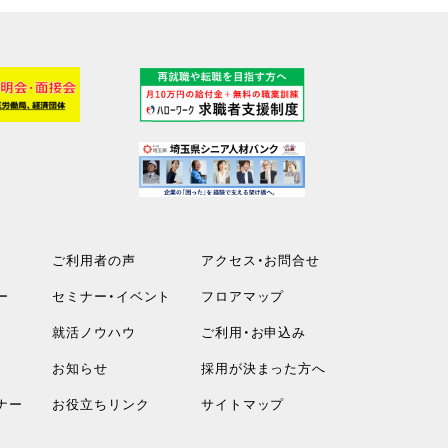
ご利用者の声
アクセス・お問合せ
ー
セミナー・イベント
フロアマップ
就活ノウハウ
ご利用・お申込み
お知らせ
採用が決まった方へ
ナー
お役立ちリンク
サイトマップ