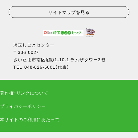
サイトマップを見る
埼玉しごとセンター
〒336-0027
さいたま市南区沼影1-10-1 ラムザタワー3階
TEL：
048-826-5601
（代表）
著作権・リンクについて
プライバシーポリシー
本サイトのご利用にあたって