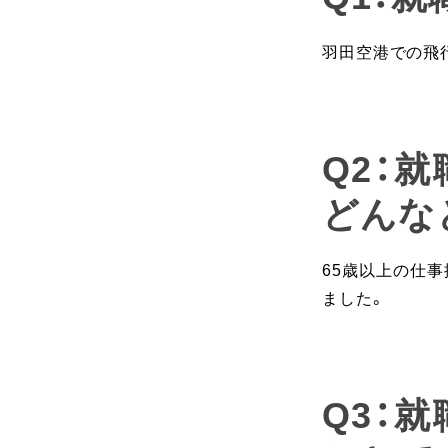
羽田空港での飛
Q2：
どんな
65歳以上の仕
ました。
Q3：