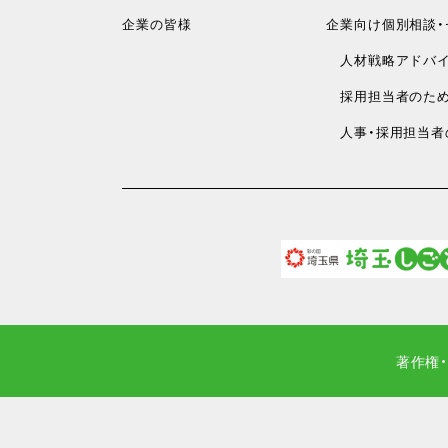
企業の皆様
企業向け個別相談・
人材戦略アドバイ
採用担当者のため
人事・採用担当者
著作権