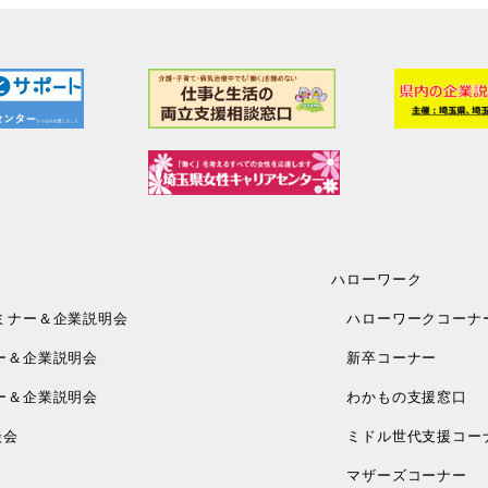
ハローワーク
ミナー＆企業説明会
ハローワークコーナ
ー＆企業説明会
新卒コーナー
ー＆企業説明会
わかもの支援窓口
談会
ミドル世代支援コー
マザーズコーナー