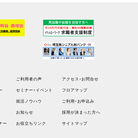
ご利用者の声
アクセス・お問合せ
ー
セミナー・イベント
フロアマップ
就活ノウハウ
ご利用・お申込み
お知らせ
採用が決まった方へ
ナー
お役立ちリンク
サイトマップ