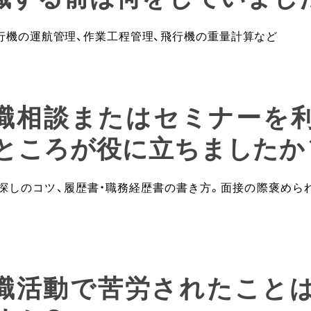
行機の運航管理、作業工程管理、飛行機の重量計算など
就職相談またはセミナーを
ところが役に立ちましたか
事探しのコツ、履歴書・職務経歴書の書き方。面接の際褒めら
就職活動で苦労されたこと