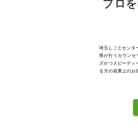
プロを
埼玉しごとセンタ
県が行うカウンセ
ズかつスピーディ
る方の就業上のお