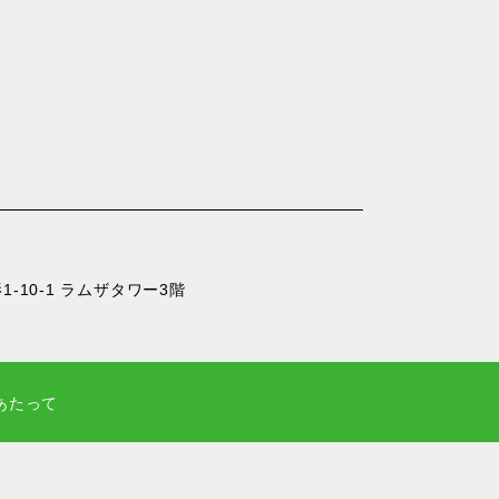
-10-1 ラムザタワー3階
あたって