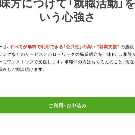
味方につけて「就職活動」
いう心強さ
ーは、
すべてが無料で利用できる「公共性」の高い ”就業支援”
の施設
リングなどのサービスとハローワークの職業紹介を一体化し、相談
ーにワンストップで支援します。求職中の方はもちろんのこと、現在
悩みもご相談頂けます。
ご利用・お申込み