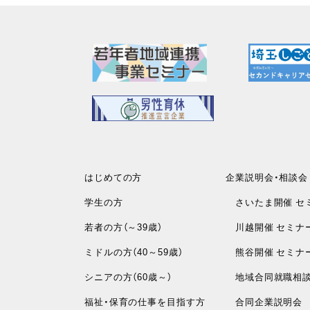
はじめての方
企業説明会・相談会
学生の方
さいたま開催 セ
若者の方（～39歳）
川越開催 セミナ
ミドルの方（40～59歳）
熊谷開催 セミナ
シニアの方（60歳～）
地域合同就職相
福祉・保育の仕事を目指す方
合同企業説明会