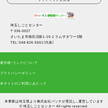
埼玉しごとセンター
〒336-0027
さいたま市南区沼影1-10-1 ラムザタワー3階
TEL：
048-826-5601
（代表）
著作権・リンクについて
プライバシーポリシー
本サイトのご利用にあたって
本事業は埼玉県より株式会社パソナが受託し、運営しています
© 埼玉しごとセンター All rights reserved.