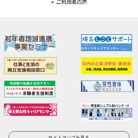
ご利用者の声
サイトマップを見る