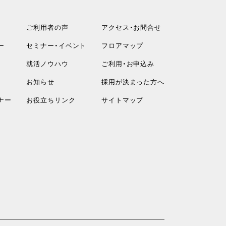
ご利用者の声
アクセス・お問合せ
ー
セミナー・イベント
フロアマップ
就活ノウハウ
ご利用・お申込み
お知らせ
採用が決まった方へ
ナー
お役立ちリンク
サイトマップ