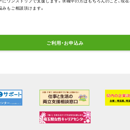
ーにワンストップで支援します。求職中の方はもちろんのこと、現在
悩みもご相談頂けます。
ご利用・お申込み