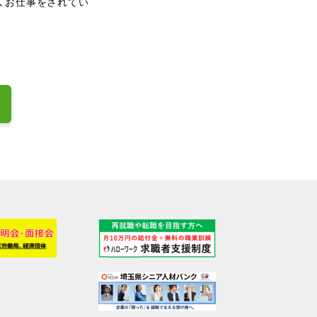
、お仕事をされてい