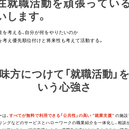
現在就職活動を頑張ってい
いします。
性を考える、自分が何をやりたいのか
を考え優先順位付けと将来性も考えて活動する。
味方につけて「就職活動」
いう心強さ
ーは、
すべてが無料で利用できる「公共性」の高い ”就業支援”
の施設
リングなどのサービスとハローワークの職業紹介を一体化し、相談