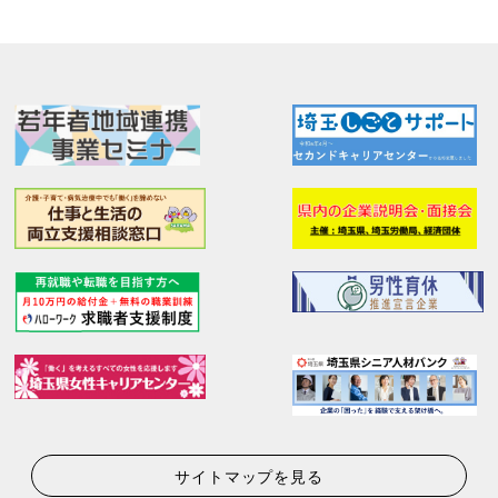
サイトマップを見る