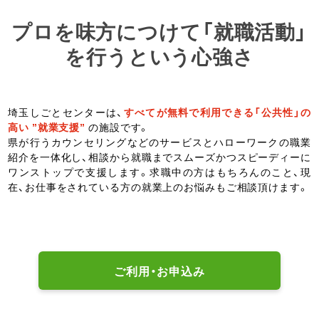
プロを味方につけて「就職活動」
を行うという心強さ
埼玉しごとセンターは、
すべてが無料で利用できる「公共性」の
高い ”就業支援”
の施設です。
県が行うカウンセリングなどのサービスとハローワークの職業
紹介を一体化し、相談から就職までスムーズかつスピーディーに
ワンストップで支援します。求職中の方はもちろんのこと、現
在、お仕事をされている方の就業上のお悩みもご相談頂けます。
ご利用・お申込み