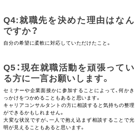
Q4:就職先を決めた理由はなん
ですか？
自分の希望に柔軟に対応していただけたこと。
Q5：現在就職活動を頑張ってい
る方に一言お願いします。
セミナーや企業面接かに参加することによって、何かき
っかけをつかめることもあると思います。
キャリアコンサルタントの方に相談すると気持ちの整理
ができるかもしれません。
大変な状況ですが、一人で抱え込まず相談することで光
明が見えることもあると思います。