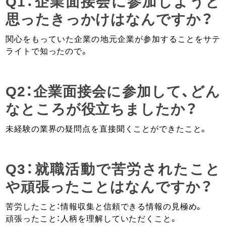
Q1：企業面接会に参加しようと
思ったきっかけはなんですか？
関心をもっていた企業の地元企業が参加することをサテ
ライトで知ったので。
Q2：企業面接会に参加して、どん
なところが役立ちましたか？
未経験の業界の疑問点を直接聞くことができたこと。
Q3：就職活動で苦労されたこと
や頑張ったことはなんですか？
苦労したこと：情報収集と信頼できる情報の見極め。
頑張ったこと：人柄を理解していただくこと。