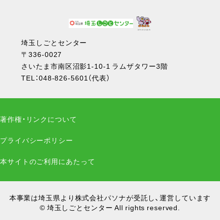
埼玉しごとセンター
〒336-0027
さいたま市南区沼影1-10-1 ラムザタワー3階
TEL：
048-826-5601
（代表）
著作権・リンクについて
プライバシーポリシー
本サイトのご利用にあたって
本事業は埼玉県より株式会社パソナが受託し、運営しています
© 埼玉しごとセンター All rights reserved.