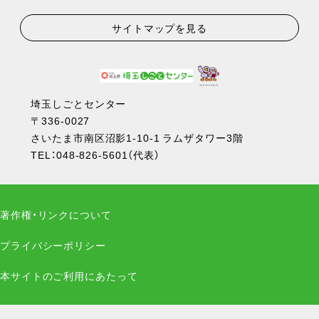
サイトマップを見る
埼玉しごとセンター
〒336-0027
さいたま市南区沼影1-10-1 ラムザタワー3階
TEL：
048-826-5601
（代表）
著作権・リンクについて
プライバシーポリシー
本サイトのご利用にあたって