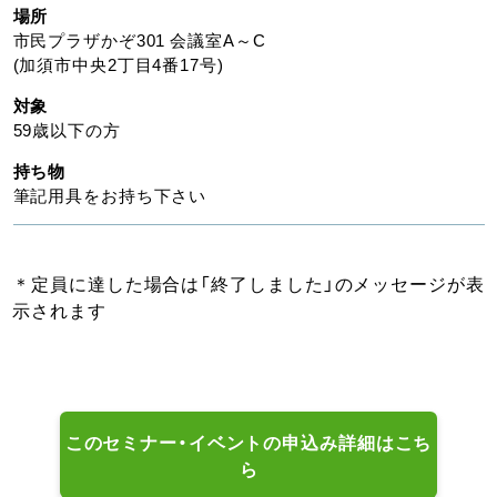
場所
市民プラザかぞ301 会議室A～C
(加須市中央2丁目4番17号)
対象
59歳以下の方
持ち物
筆記用具をお持ち下さい
＊定員に達した場合は「終了しました」のメッセージが表
示されます
このセミナー・イベントの申込み詳細はこち
ら