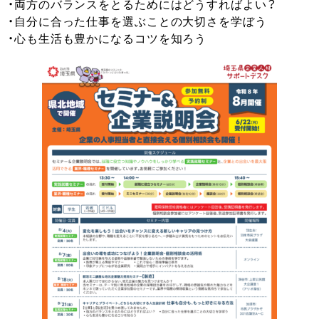
・両方のバランスをとるためにはどうすればよい？
・自分に合った仕事を選ぶことの大切さを学ぼう
・心も生活も豊かになるコツを知ろう