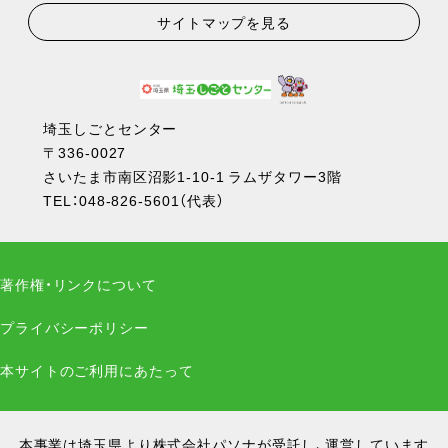
サイトマップを見る
埼玉しごとセンター
〒336-0027
さいたま市南区沼影1-10-1 ラムザタワー3階
TEL：
048-826-5601
（代表）
著作権・リンクについて
プライバシーポリシー
本サイトのご利用にあたって
本事業は埼玉県より株式会社パソナが受託し、運営しています