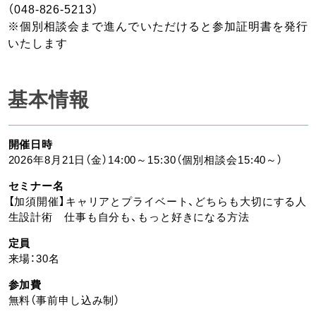
（048-826-5213）
※個別相談会まで進んでいただけると参加証明書を発行
いたします
基本情報
開催日時
2026年8月21日（金）14:00～15:30（個別相談会15:40～）
セミナー名
【加須開催】キャリアとプライベート、どちらも大切にする人
生設計術 仕事も自分も、もっと好きになる方法
定員
来場：30名
参加費
無料（事前申し込み制）