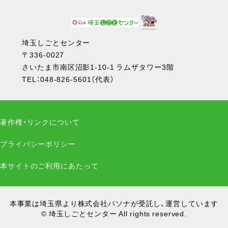
埼玉しごとセンター
〒336-0027
さいたま市南区沼影1-10-1 ラムザタワー3階
TEL：
048-826-5601
（代表）
著作権・リンクについて
プライバシーポリシー
本サイトのご利用にあたって
本事業は埼玉県より株式会社パソナが受託し、運営しています
© 埼玉しごとセンター All rights reserved.