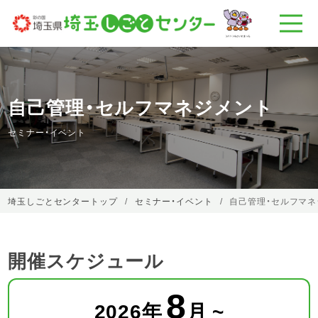
自己管理・セルフマネジメント
セミナー・イベント
埼玉しごとセンタートップ
セミナー・イベント
自己管理・セルフマネ
開催スケジュール
8
2026
年
月 ~