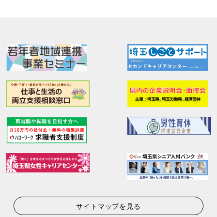
サイトマップを見る