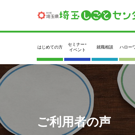
セミナー・
はじめての方
就職相談
ハロー
イベント
ご利用者の声