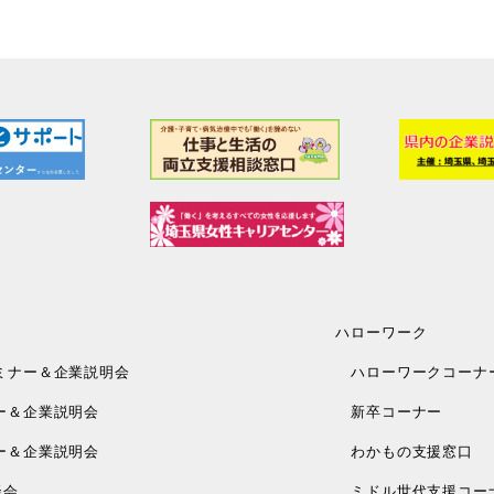
ハローワーク
ミナー＆企業説明会
ハローワークコーナ
ー＆企業説明会
新卒コーナー
ー＆企業説明会
わかもの支援窓口
談会
ミドル世代支援コー