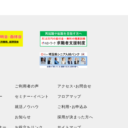
ご利用者の声
アクセス・お問合せ
ー
セミナー・イベント
フロアマップ
就活ノウハウ
ご利用・お申込み
お知らせ
採用が決まった方へ
ナー
お役立ちリンク
サイトマップ