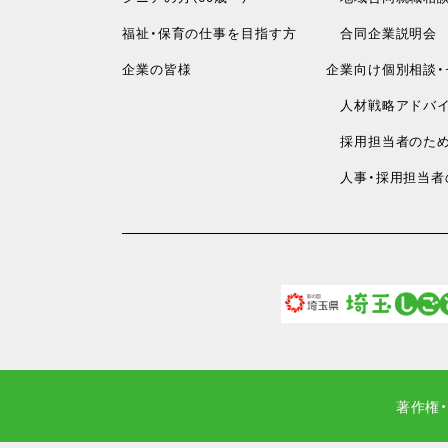
福祉・保育の仕事を目指す方
合同企業説明会
企業の皆様
企業向け個別相談・
人材戦略アドバイ
採用担当者のため
人事・採用担当者
著作権