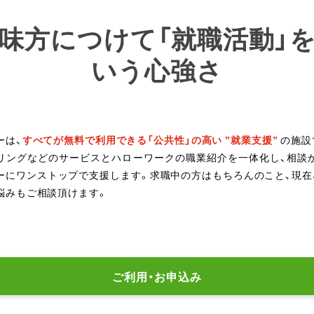
味方につけて「就職活動」
いう心強さ
ーは、
すべてが無料で利用できる「公共性」の高い ”就業支援”
の施設
リングなどのサービスとハローワークの職業紹介を一体化し、相談
ーにワンストップで支援します。求職中の方はもちろんのこと、現在
悩みもご相談頂けます。
ご利用・お申込み