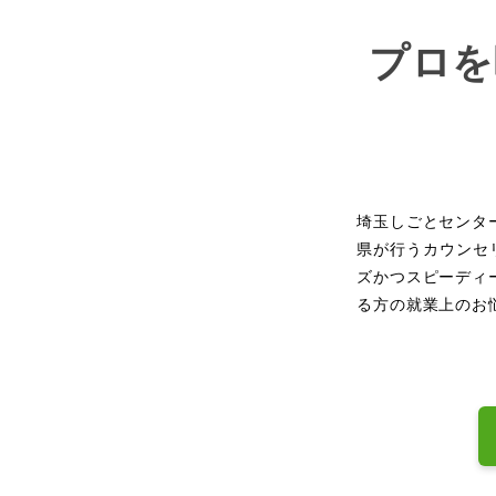
プロを
埼玉しごとセンタ
県が行うカウンセ
ズかつスピーディ
る方の就業上のお