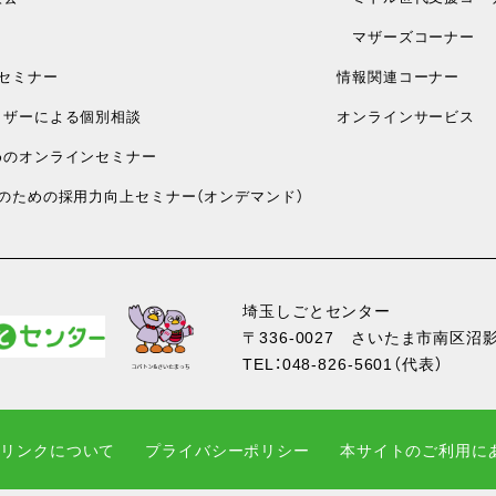
マザーズコーナー
セミナー
情報関連コーナー
ザーによる個別相談
オンラインサービス
のオンラインセミナー
のための採用力向上セミナー（オンデマンド）
埼玉しごとセンター
〒336-0027
さいたま市南区沼影1
TEL：
048-826-5601
（代表）
・リンクについて
プライバシーポリシー
本サイトのご利用に