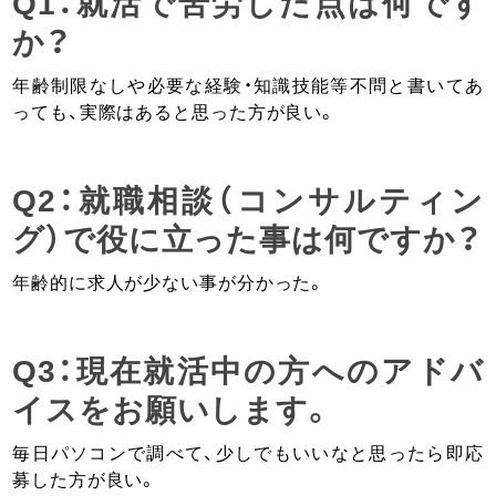
Q1：就活で苦労した点は何です
か？
年齢制限なしや必要な経験・知識技能等不問と書いてあ
っても、実際はあると思った方が良い。
Q2：就職相談（コンサルティン
グ）で役に立った事は何ですか？
年齢的に求人が少ない事が分かった。
Q3：現在就活中の方へのアドバ
イスをお願いします。
毎日パソコンで調べて、少しでもいいなと思ったら即応
募した方が良い。