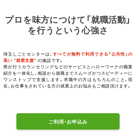
プロを味方につけて「就職活動」
を行うという心強さ
埼玉しごとセンターは、
すべてが無料で利用できる「公共性」の
高い ”就業支援”
の施設です。
県が行うカウンセリングなどのサービスとハローワークの職業
紹介を一体化し、相談から就職までスムーズかつスピーディーに
ワンストップで支援します。求職中の方はもちろんのこと、現
在、お仕事をされている方の就業上のお悩みもご相談頂けます。
ご利用・お申込み