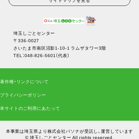
サイトマップを見る
埼玉しごとセンター
〒336-0027
さいたま市南区沼影1-10-1 ラムザタワー3階
TEL：
048-826-5601
（代表）
著作権・リンクについて
プライバシーポリシー
本サイトのご利用にあたって
本事業は埼玉県より株式会社パソナが受託し、運営しています
© 埼玉しごとセンター All rights reserved.