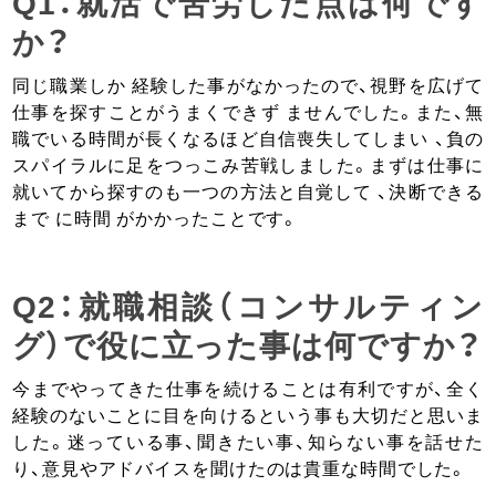
Q1：就活で苦労した点は何です
か？
同じ職業しか 経験した事がなかったので、視野を広げて
仕事を探すことがうまくできず ませんでした。また、無
職でいる時間が長くなるほど自信喪失してしまい 、負の
スパイラルに足をつっこみ苦戦しました。まずは仕事に
就いてから探すのも一つの方法と自覚して 、決断できる
まで に時間 がかかったことです。
Q2：就職相談（コンサルティン
グ）で役に立った事は何ですか？
今までやってきた仕事を続けることは有利ですが、全く
経験のないことに目を向けるという事も大切だと思いま
した。迷っている事、聞きたい事、知らない事を話せた
り、意見やアドバイスを聞けたのは貴重な時間でした。