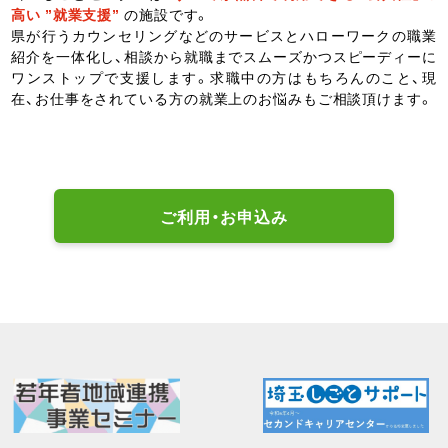
高い ”就業支援”
の施設です。
県が行うカウンセリングなどのサービスとハローワークの職業
紹介を一体化し、相談から就職までスムーズかつスピーディーに
ワンストップで支援します。求職中の方はもちろんのこと、現
在、お仕事をされている方の就業上のお悩みもご相談頂けます。
ご利用・お申込み