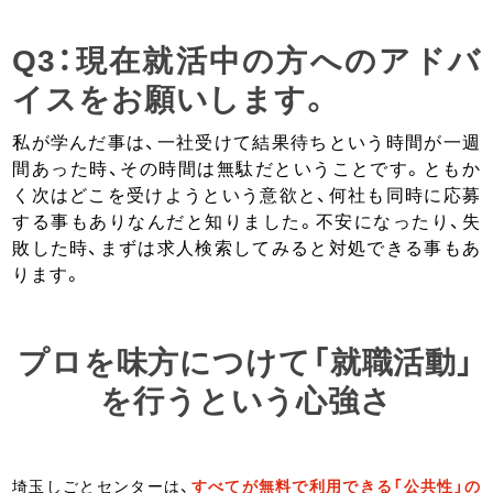
Q3：現在就活中の方へのアドバ
イスをお願いします。
私が学んだ事は、一社受けて結果待ちという時間が一週
間あった時、その時間は無駄だということです。ともか
く次はどこを受けようという意欲と、何社も同時に応募
する事もありなんだと知りました。不安になったり、失
敗した時、まずは求人検索してみると対処できる事もあ
ります。
プロを味方につけて「就職活動」
を行うという心強さ
埼玉しごとセンターは、
すべてが無料で利用できる「公共性」の