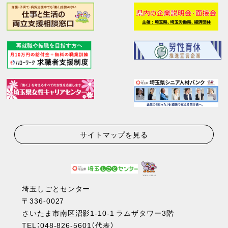
サイトマップを見る
埼玉しごとセンター
〒336-0027
さいたま市南区沼影1-10-1 ラムザタワー3階
TEL：
048-826-5601
（代表）