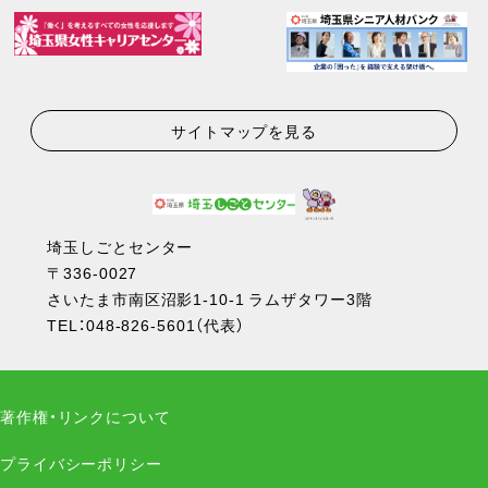
サイトマップを見る
埼玉しごとセンター
〒336-0027
さいたま市南区沼影1-10-1 ラムザタワー3階
TEL：
048-826-5601
（代表）
著作権・リンクについて
プライバシーポリシー