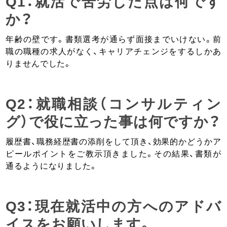
Q1：就活で苦労した点は何です
か？
年齢の壁です。書類選考が通らず面接までいけない。前
職の職種の求人がなく、キャリアチェンジをするしかあ
りませんでした。
Q2：就職相談（コンサルティン
グ）で役に立った事は何ですか？
履歴書、職務経歴書の添削をして頂き、効果的かどうかア
ピールポイントをご教示頂きました。その結果、書類が
通るようになりました。
Q3：現在就活中の方へのアドバ
イスをお願いします。