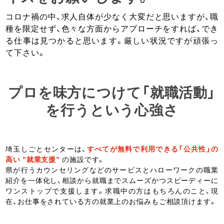
コロナ禍の中、求人自体が少なく大変だと思いますが、職
種を限定せず、色々な方面からアプローチをすれば、でき
る仕事は見つかると思います。厳しい状況ですが頑張っ
て下さい。
プロを味方につけて「就職活動」
を行うという心強さ
埼玉しごとセンターは、
すべてが無料で利用できる「公共性」の
高い ”就業支援”
の施設です。
県が行うカウンセリングなどのサービスとハローワークの職業
紹介を一体化し、相談から就職までスムーズかつスピーディーに
ワンストップで支援します。求職中の方はもちろんのこと、現
在、お仕事をされている方の就業上のお悩みもご相談頂けます。