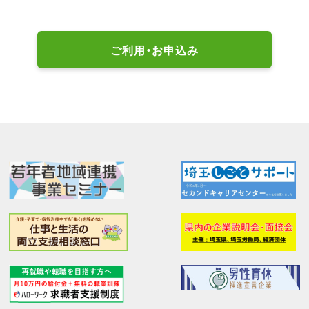
ご利用・お申込み