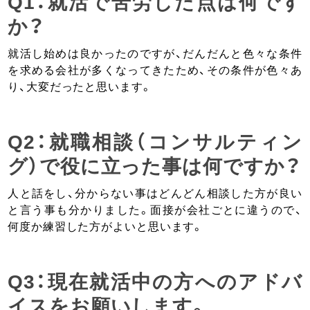
Q1：就活で苦労した点は何です
か？
就活し始めは良かったのですが、だんだんと色々な条件
を求める会社が多くなってきたため、その条件が色々あ
り、大変だったと思います。
Q2：就職相談（コンサルティン
グ）で役に立った事は何ですか？
人と話をし、分からない事はどんどん相談した方が良い
と言う事も分かりました。面接が会社ごとに違うので、
何度か練習した方がよいと思います。
Q3：現在就活中の方へのアドバ
イスをお願いします。