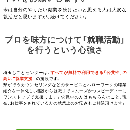
今は自分のやりたい職業を続けたいと思える人は大変な
就活だと思いますが、続けてください。
プロを味方につけて「就職活動」
を行うという心強さ
埼玉しごとセンターは、
すべてが無料で利用できる「公共性」の
高い ”就業支援”
の施設です。
県が行うカウンセリングなどのサービスとハローワークの職業
紹介を一体化し、相談から就職までスムーズかつスピーディーに
ワンストップで支援します。求職中の方はもちろんのこと、現
在、お仕事をされている方の就業上のお悩みもご相談頂けます。