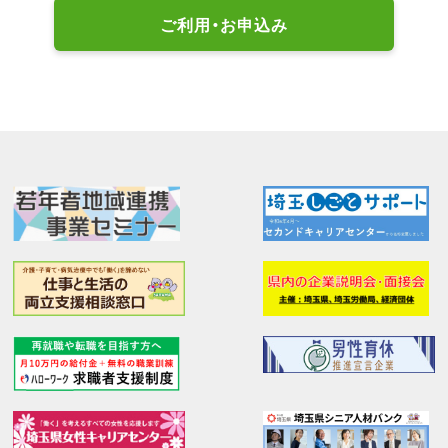
ご利用・お申込み