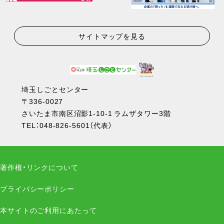
サイトマップを見る
埼玉しごとセンター
〒336-0027
さいたま市南区沼影1-10-1 ラムザタワー3階
TEL：
048-826-5601
（代表）
著作権・リンクについて
プライバシーポリシー
本サイトのご利用にあたって