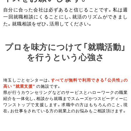
自分に合った会社は必ずあると信じることです。私は週
一回就職相談にくることにし、就活のリズムができまし
た。就職相談をぜひ、活用してください。
プロを味方につけて「就職活動」
を行うという心強さ
埼玉しごとセンターは、
すべてが無料で利用できる「公共性」の
高い ”就業支援”
の施設です。
県が行うカウンセリングなどのサービスとハローワークの職業
紹介を一体化し、相談から就職までスムーズかつスピーディーに
ワンストップで支援します。求職中の方はもちろんのこと、現
在、お仕事をされている方の就業上のお悩みもご相談頂けます。