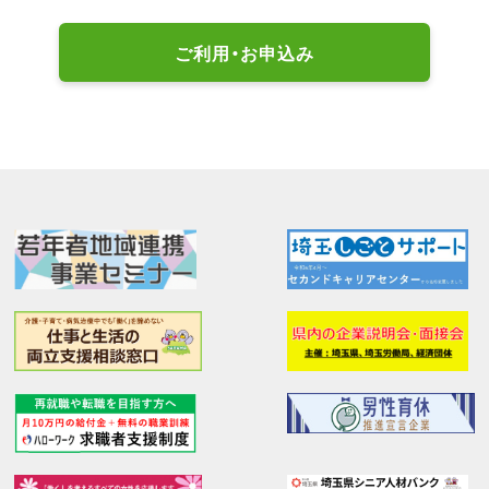
ご利用・お申込み