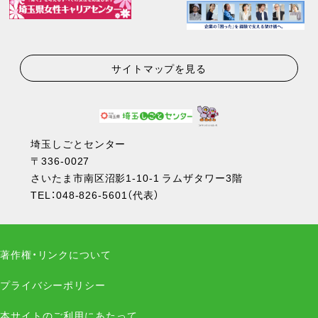
サイトマップを見る
埼玉しごとセンター
〒336-0027
さいたま市南区沼影1-10-1 ラムザタワー3階
TEL：
048-826-5601
（代表）
著作権・リンクについて
プライバシーポリシー
本サイトのご利用にあたって