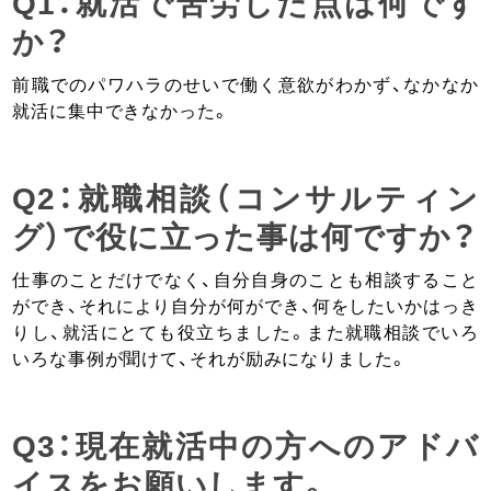
Q1：就活で苦労した点は何です
か？
前職でのパワハラのせいで働く意欲がわかず、なかなか
就活に集中できなかった。
Q2：就職相談（コンサルティン
グ）で役に立った事は何ですか？
仕事のことだけでなく、自分自身のことも相談すること
ができ、それにより自分が何ができ、何をしたいかはっき
りし、就活にとても役立ちました。また就職相談でいろ
いろな事例が聞けて、それが励みになりました。
Q3：現在就活中の方へのアドバ
イスをお願いします。