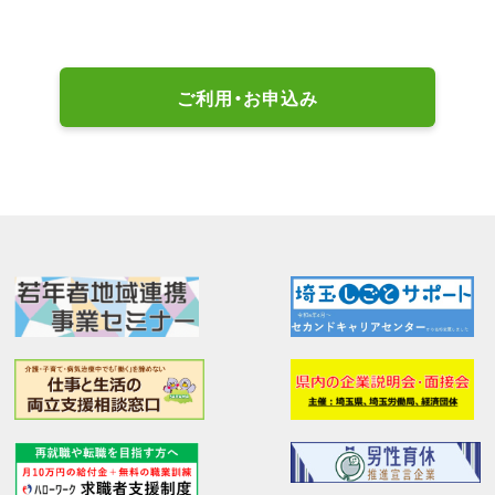
ご利用・お申込み