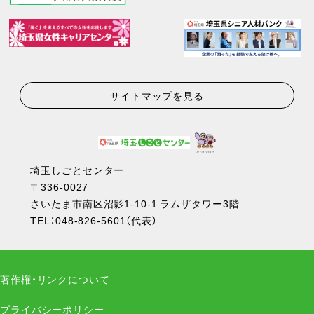
サイトマップを見る
埼玉しごとセンター
〒336-0027
さいたま市南区沼影1-10-1 ラムザタワー3階
TEL：
048-826-5601
（代表）
著作権・リンクについて
プライバシーポリシー