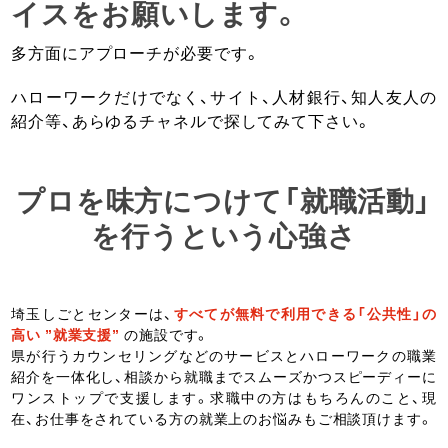
イスをお願いします。
多方面にアプローチが必要です。
ハローワークだけでなく、サイト、人材銀行、知人友人の
紹介等、あらゆるチャネルで探してみて下さい。
プロを味方につけて「就職活動」
を行うという心強さ
埼玉しごとセンターは、
すべてが無料で利用できる「公共性」の
高い ”就業支援”
の施設です。
県が行うカウンセリングなどのサービスとハローワークの職業
紹介を一体化し、相談から就職までスムーズかつスピーディーに
ワンストップで支援します。求職中の方はもちろんのこと、現
在、お仕事をされている方の就業上のお悩みもご相談頂けます。