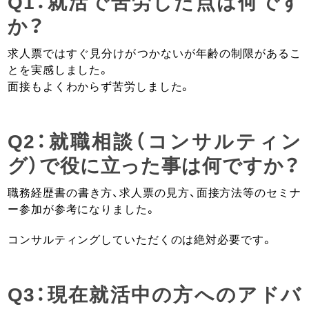
Q1：就活で苦労した点は何です
か？
求人票ではすぐ見分けがつかないが年齢の制限があるこ
とを実感しました。
面接もよくわからず苦労しました。
Q2：就職相談（コンサルティン
グ）で役に立った事は何ですか？
職務経歴書の書き方、求人票の見方、面接方法等のセミナ
ー参加が参考になりました。
コンサルティングしていただくのは絶対必要です。
Q3：現在就活中の方へのアドバ