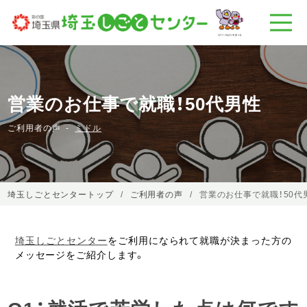
営業のお仕事で就職！50代男性
ご利用者の声
ミドル
埼玉しごとセンタートップ
ご利用者の声
営業のお仕事で就職！50代
埼玉しごとセンター
をご利用になられて就職が決まった方の
メッセージをご紹介します。