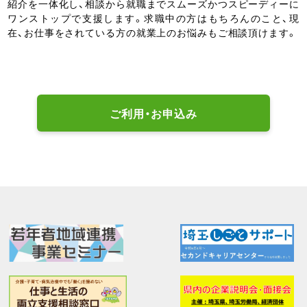
紹介を一体化し、相談から就職までスムーズかつスピーディーに
ワンストップで支援します。求職中の方はもちろんのこと、現
在、お仕事をされている方の就業上のお悩みもご相談頂けます。
ご利用・お申込み