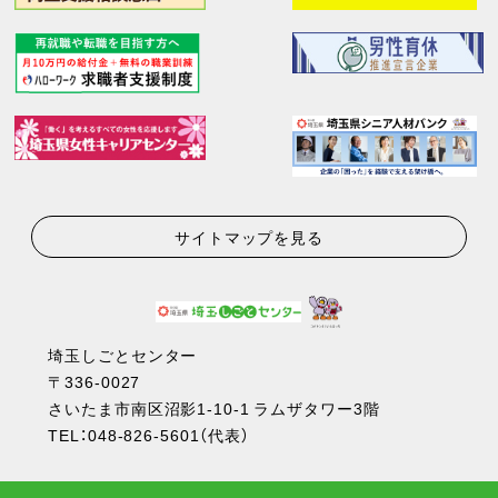
サイトマップを見る
埼玉しごとセンター
〒336-0027
さいたま市南区沼影1-10-1 ラムザタワー3階
TEL：
048-826-5601
（代表）