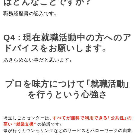
はどんなことですか？
職務経歴書の記入です。
Q4 : 現在就職活動中の方へのア
ドバイスをお願いします。
あきらめない事だと思います。
プロを味方につけて「就職活動」
を行うという心強さ
埼玉しごとセンターは、
すべてが無料で利用できる「公共性」の
高い ”就業支援”
の施設です。
県が行うカウンセリングなどのサービスとハローワークの職業