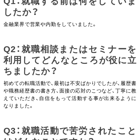
Q1：就職する前は何をしていま
したか？
金融業界で営業や内勤をしていました。
Q2：就職相談またはセミナーを
利用してどんなところが役に立
ちましたか？
初めての転職活動で、最初は不安ばかりでしたが、履歴書
や職務経歴書の書き方、面接の応対のこつなど、丁寧に教
えていただき、自信をもって活動する事が出来るように
なりました。
Q3：就職活動で苦労されたこと