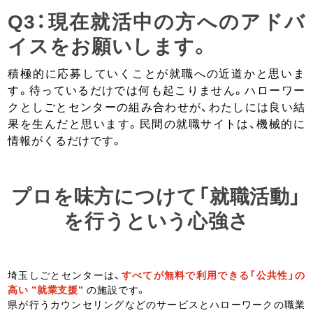
Q3：現在就活中の方へのアドバ
イスをお願いします。
積極的に応募していくことが就職への近道かと思いま
す。待っているだけでは何も起こりません。ハローワー
クとしごとセンターの組み合わせが、わたしには良い結
果を生んだと思います。民間の就職サイトは、機械的に
情報がくるだけです。
プロを味方につけて「就職活動」
を行うという心強さ
埼玉しごとセンターは、
すべてが無料で利用できる「公共性」の
高い ”就業支援”
の施設です。
県が行うカウンセリングなどのサービスとハローワークの職業