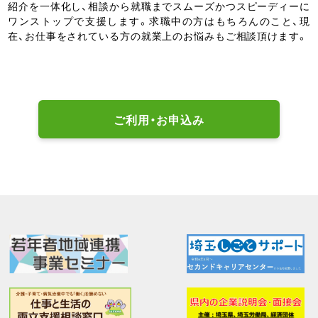
紹介を一体化し、相談から就職までスムーズかつスピーディーに
ワンストップで支援します。求職中の方はもちろんのこと、現
在、お仕事をされている方の就業上のお悩みもご相談頂けます。
ご利用・お申込み