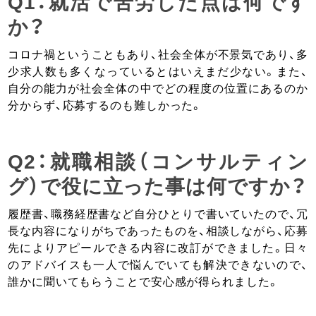
Q1：就活で苦労した点は何です
か？
コロナ禍ということもあり、社会全体が不景気であり、多
少求人数も多くなっているとはいえまだ少ない。また、
自分の能力が社会全体の中でどの程度の位置にあるのか
分からず、応募するのも難しかった。
Q2：就職相談（コンサルティン
グ）で役に立った事は何ですか？
履歴書、職務経歴書など自分ひとりで書いていたので、冗
長な内容になりがちであったものを、相談しながら、応募
先によりアピールできる内容に改訂ができました。日々
のアドバイスも一人で悩んでいても解決できないので、
誰かに聞いてもらうことで安心感が得られました。