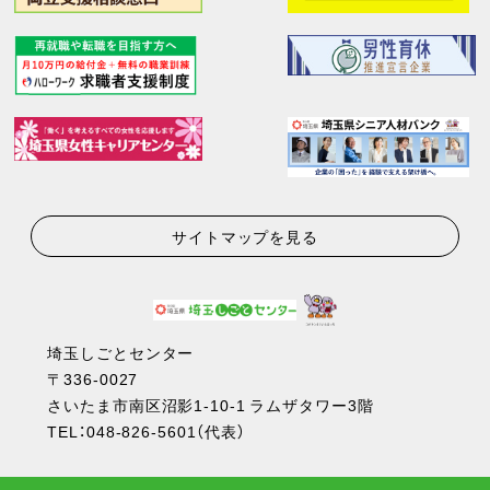
サイトマップを見る
埼玉しごとセンター
〒336-0027
さいたま市南区沼影1-10-1 ラムザタワー3階
TEL：
048-826-5601
（代表）