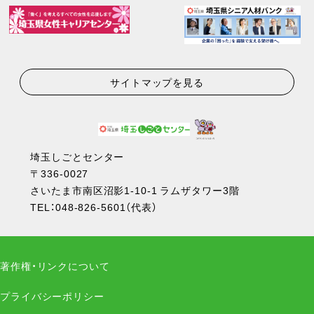
サイトマップを見る
埼玉しごとセンター
〒336-0027
さいたま市南区沼影1-10-1 ラムザタワー3階
TEL：
048-826-5601
（代表）
著作権・リンクについて
プライバシーポリシー