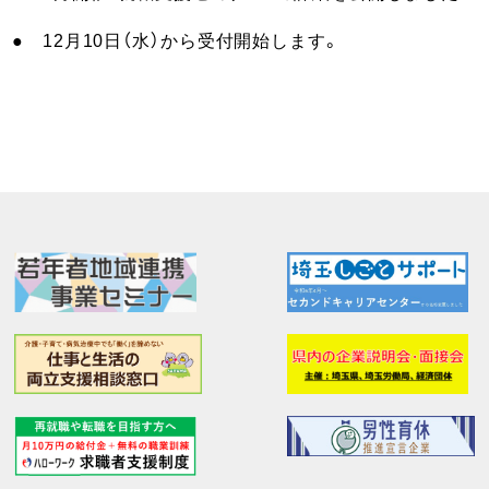
● 12月10日（水）から受付開始します。