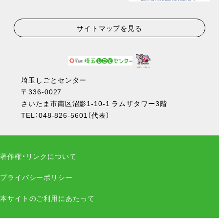
サイトマップを見る
埼玉しごとセンター
〒336-0027
さいたま市南区沼影1-10-1 ラムザタワー3階
TEL：
048-826-5601
（代表）
著作権・リンクについて
プライバシーポリシー
本サイトのご利用にあたって