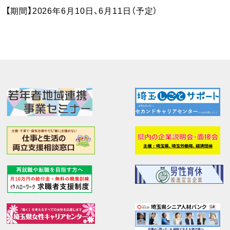
【期間】2026年6月10日、6月11日（予定）