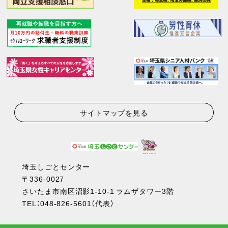
サイトマップを見る
埼玉しごとセンター
〒336-0027
さいたま市南区沼影1-10-1 ラムザタワー3階
TEL：
048-826-5601
（代表）