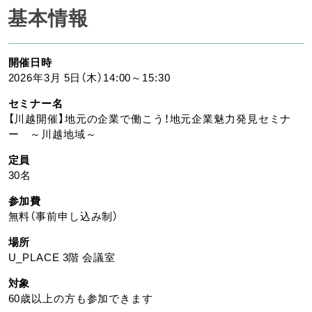
基本情報
開催日時
2026年3月 5日（木）14:00～15:30
セミナー名
【川越開催】地元の企業で働こう！地元企業魅力発見セミナ
ー ～川越地域～
定員
30名
参加費
無料（事前申し込み制）
場所
U_PLACE 3階 会議室
対象
60歳以上の方も参加できます