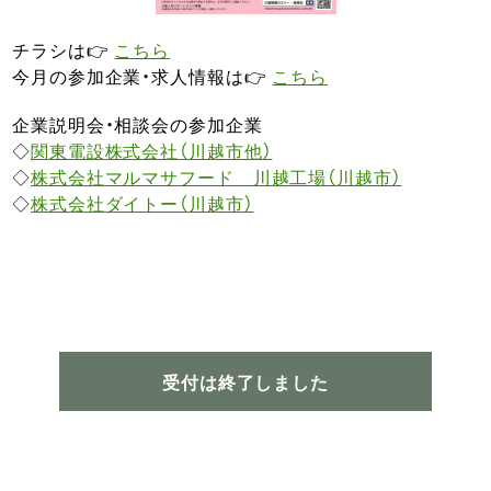
チラシは👉
こちら
今月の参加企業・求人情報は👉
こちら
企業説明会・相談会の参加企業
◇
関東電設株式会社（川越市他）
◇
株式会社マルマサフード 川越工場（川越市）
◇
株式会社ダイトー（川越市）
受付は終了しました