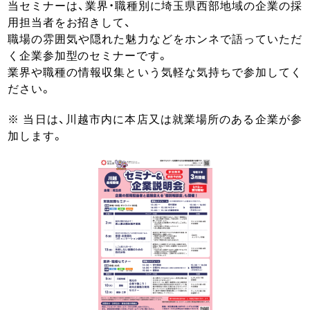
当セミナーは、業界・職種別に埼玉県西部地域の企業の採
用担当者をお招きして、
職場の雰囲気や隠れた魅力などをホンネで語っていただ
く企業参加型のセミナーです。
業界や職種の情報収集という気軽な気持ちで参加してく
ださい。
※ 当日は、川越市内に本店又は就業場所のある企業が参
加します。