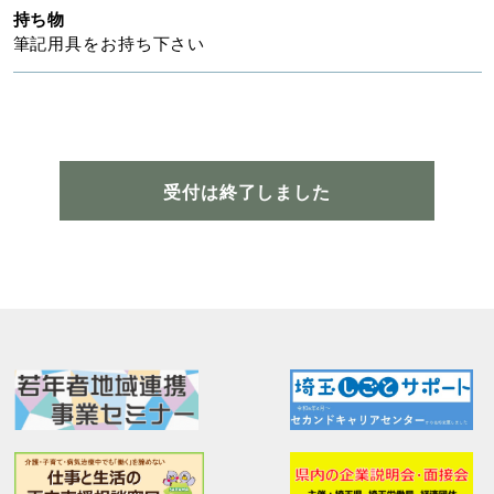
持ち物
筆記用具をお持ち下さい
受付は終了しました