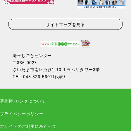
サイトマップを見る
埼玉しごとセンター
〒336-0027
さいたま市南区沼影1-10-1 ラムザタワー3階
TEL：
048-826-5601
（代表）
著作権・リンクについて
プライバシーポリシー
本サイトのご利用にあたって