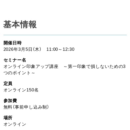
基本情報
開催日時
2026年3月5日（木） 11:00～12:30
セミナー名
オンライン印象アップ講座 ～第一印象で損しないための3
つのポイント～
定員
オンライン150名
参加費
無料（事前申し込み制）
場所
オンライン