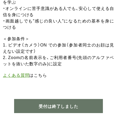
を学ぶ
・オンラインに苦手意識がある人でも、安心して使える自
信を身につける
・画面越しでも”感じの良い人”になるための基本を身に
つける
＜参加条件＞
1. ビデオ（カメラ）ON での参加（参加者同士のお顔は見
えない設定です）
2. Zoomの名前表示を、ご利用者番号(先頭のアルファベ
ットを抜いた数字のみ)に設定
よくある質問
はこちら
受付は終了しました