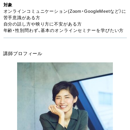
対象
オンラインコミュニケーション(Zoom・GoogleMeetなど）に
苦手意識がある方
自分の話し方や映り方に不安がある方
年齢・性別問わず、基本のオンラインセミナーを学びたい方
講師プロフィール