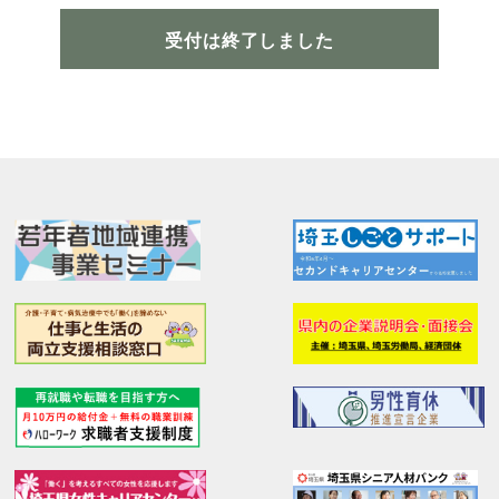
受付は終了しました