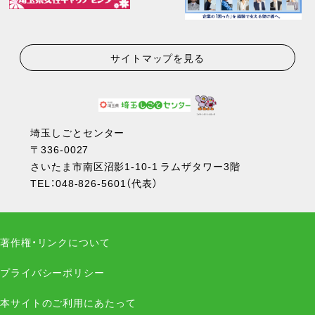
サイトマップを見る
埼玉しごとセンター
〒336-0027
さいたま市南区沼影1-10-1 ラムザタワー3階
TEL：
048-826-5601
（代表）
著作権・リンクについて
プライバシーポリシー
本サイトのご利用にあたって