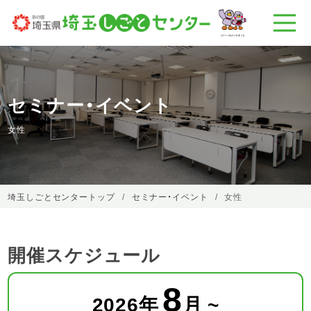
セミナー・イベント
女性
埼玉しごとセンタートップ
セミナー・イベント
女性
開催スケジュール
8
2026
年
月 ~