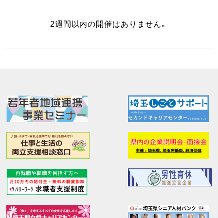
2週間以内の開催はありません。