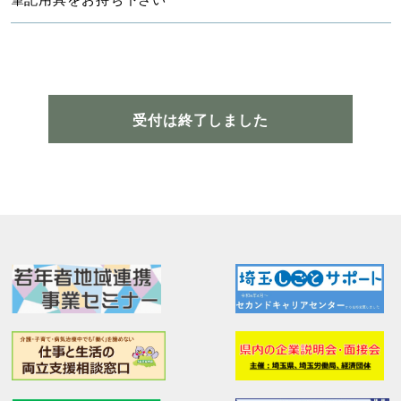
受付は終了しました