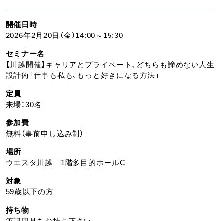
開催日時
2026年2月20日（金）14:00～15:30
セミナー名
【川越開催】キャリアとプライベート、どちらも諦めない人生
設計術「仕事も私も、もっと好きになる方法」
定員
来場：30名
参加費
無料（事前申し込み制）
場所
ウエスタ川越 1階多目的ホールC
対象
59歳以下の方
持ち物
筆記用具をお持ち下さい