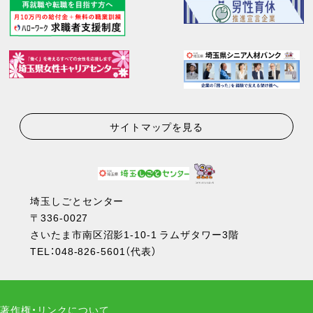
サイトマップを見る
埼玉しごとセンター
〒336-0027
さいたま市南区沼影1-10-1 ラムザタワー3階
TEL：
048-826-5601
（代表）
著作権・リンクについて