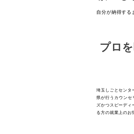
自分が納得する
プロを
埼玉しごとセンタ
県が行うカウンセ
ズかつスピーディ
る方の就業上のお