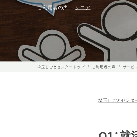
ご利用者の声
シニア
埼玉しごとセンタートップ
ご利用者の声
サービ
埼玉しごとセンタ
Q1：