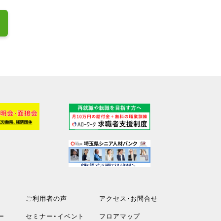
ご利用者の声
アクセス・お問合せ
ー
セミナー・イベント
フロアマップ