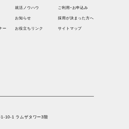
就活ノウハウ
ご利用・お申込み
お知らせ
採用が決まった方へ
ナー
お役立ちリンク
サイトマップ
-10-1 ラムザタワー3階