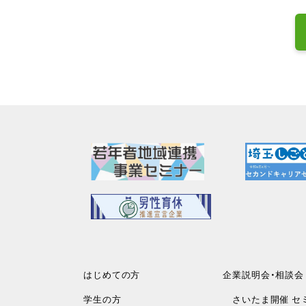
はじめての方
企業説明会・相談会
学生の方
さいたま開催 セ