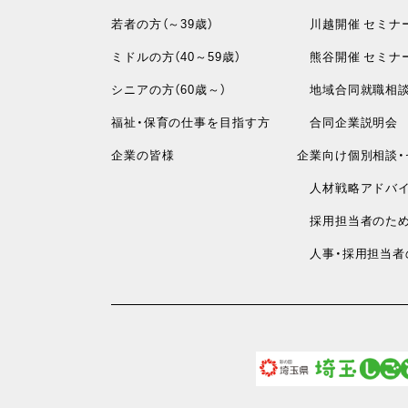
若者の方（～39歳）
川越開催 セミナ
ミドルの方（40～59歳）
熊谷開催 セミナ
シニアの方（60歳～）
地域合同就職相
福祉・保育の仕事を目指す方
合同企業説明会
企業の皆様
企業向け個別相談・
人材戦略アドバイ
採用担当者のため
人事・採用担当者