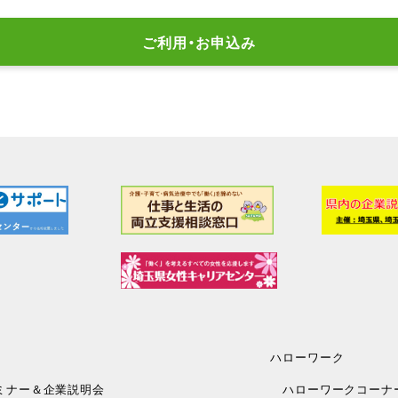
ご利用・お申込み
ハローワーク
ミナー＆企業説明会
ハローワークコーナ