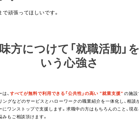
まで頑張ってほしいです。
味方につけて「就職活動」
いう心強さ
ーは、
すべてが無料で利用できる「公共性」の高い ”就業支援”
の施設
リングなどのサービスとハローワークの職業紹介を一体化し、相談
ーにワンストップで支援します。求職中の方はもちろんのこと、現在
悩みもご相談頂けます。