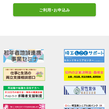
ご利用・お申込み