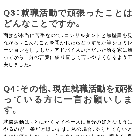
Q3：就職活動で頑張ったことは
どんなことですか。
面接が本当に苦手なので、コンサルタントと履歴書を見
ながら 、こんなことを聞かれたらどうするか等シュミレ
ーションをしました。アドバイスいただいた所を家に帰
ってから自分の言葉に練り直して言いやすくなるよう工
夫しました。
Q4：その他、現在就職活動を頑張
っている方に一言お願いしま
す。
就職活動は 、とにかくマイペースに自分の好きなように
やるのが一番だと思います。私の場合、やりたくないと