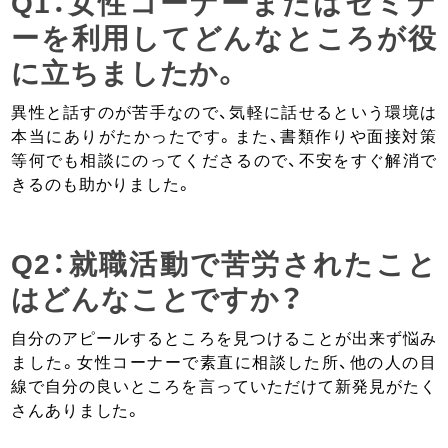
Q1：女性コーナーまたはセミナ
ーを利用してどんなところが役
に立ちましたか。
異性と話すのが苦手なので、気軽に話せるという環境は
本当にありがたかったです。また、書類作りや面接対策
等何でも相談にのってくださるので、不安をすぐ解消で
きるのも助かりました。
Q2：就職活動で苦労されたこと
はどんなことですか？
自分のアピールするところを見つけることが出来ず悩み
ました。女性コーナーで素直に相談した所、他の人の目
線で自分の良いところを言っていただけて新発見がたく
さんありました。