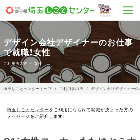
デザイン会社デザイナーのお仕事
で就職！女性
ご利用者の声
女性
埼玉しごとセンタートップ
ご利用者の声
デザイン会社デザイナーの
埼玉しごとセンター
をご利用になられて就職が決まった方の
メッセージをご紹介します。