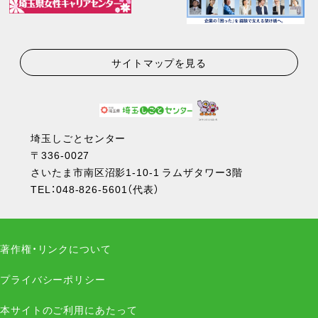
サイトマップを見る
埼玉しごとセンター
〒336-0027
さいたま市南区沼影1-10-1 ラムザタワー3階
TEL：
048-826-5601
（代表）
著作権・リンクについて
プライバシーポリシー
本サイトのご利用にあたって