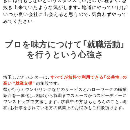
きには何もしないというスタンスでいたので、程よく、息
抜き出来ていたような気がします。地道にやっていけば
いつか良い会社に出会えると思うので、気負わずやって
みてください。
プロを味方につけて「就職活動」
を行うという心強さ
埼玉しごとセンターは、
すべてが無料で利用できる「公共性」の
高い ”就業支援”
の施設です。
県が行うカウンセリングなどのサービスとハローワークの職業
紹介を一体化し、相談から就職までスムーズかつスピーディーに
ワンストップで支援します。求職中の方はもちろんのこと、現
在、お仕事をされている方の就業上のお悩みもご相談頂けます。