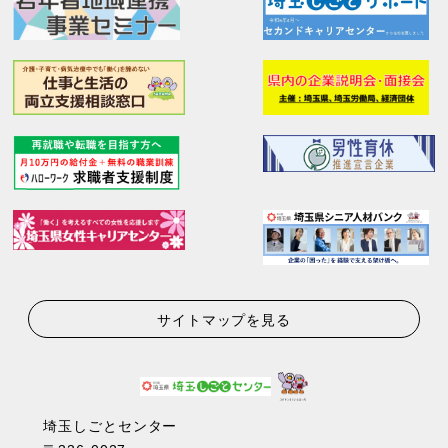
サイトマップを見る
埼玉しごとセンター