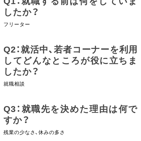
Q1：就職する前は何をしていま
したか？
フリーター
Q2：就活中、若者コーナーを利用
してどんなところが役に立ちま
したか？
就職相談
Q3：就職先を決めた理由は何で
すか？
残業の少なさ、休みの多さ