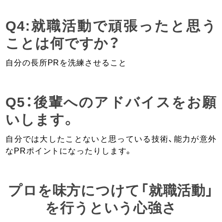
Q4:就職活動で頑張ったと思う
ことは何ですか？
自分の長所PRを洗練させること
Q5：後輩へのアドバイスをお願
いします。
自分では大したことないと思っている技術、能力が意外
なPRポイントになったりします。
プロを味方につけて「就職活動」
を行うという心強さ