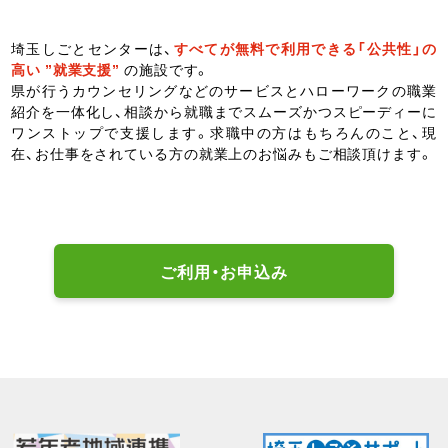
埼玉しごとセンターは、
すべてが無料で利用できる「公共性」の
高い ”就業支援”
の施設です。
県が行うカウンセリングなどのサービスとハローワークの職業
紹介を一体化し、相談から就職までスムーズかつスピーディーに
ワンストップで支援します。求職中の方はもちろんのこと、現
在、お仕事をされている方の就業上のお悩みもご相談頂けます。
ご利用・お申込み