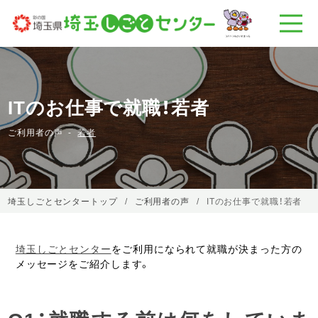
ITのお仕事で就職！若者
ご利用者の声
若者
埼玉しごとセンタートップ
ご利用者の声
ITのお仕事で就職！若者
埼玉しごとセンター
をご利用になられて就職が決まった方の
メッセージをご紹介します。