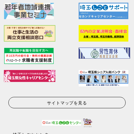
サイトマップを見る