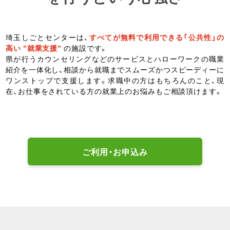
埼玉しごとセンターは、
すべてが無料で利用できる「公共性」の
高い ”就業支援”
の施設です。
県が行うカウンセリングなどのサービスとハローワークの職業
紹介を一体化し、相談から就職までスムーズかつスピーディーに
ワンストップで支援します。求職中の方はもちろんのこと、現
在、お仕事をされている方の就業上のお悩みもご相談頂けます。
ご利用・お申込み