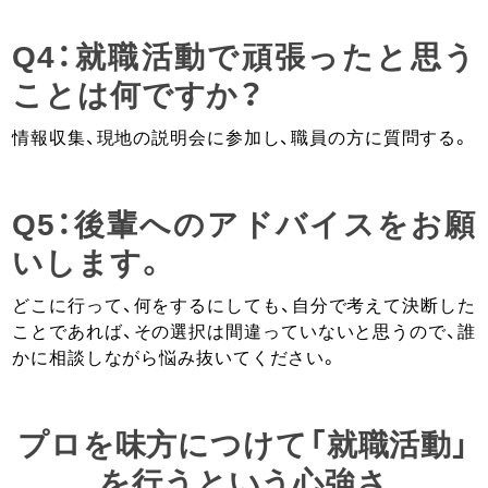
Q4：就職活動で頑張ったと思う
ことは何ですか？
情報収集、現地の説明会に参加し、職員の方に質問する。
Q5：後輩へのアドバイスをお願
いします。
どこに行って、何をするにしても、自分で考えて決断した
ことであれば、その選択は間違っていないと思うので、誰
かに相談しながら悩み抜いてください。
プロを味方につけて「就職活動」
を行うという心強さ