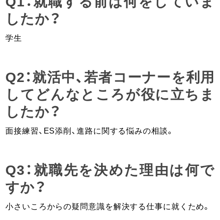
Q1：就職する前は何をしていま
したか？
学生
Q2：就活中、若者コーナーを利用
してどんなところが役に立ちま
したか？
面接練習、ES添削、進路に関する悩みの相談。
Q3：就職先を決めた理由は何で
すか？
小さいころからの疑問意識を解決する仕事に就くため。