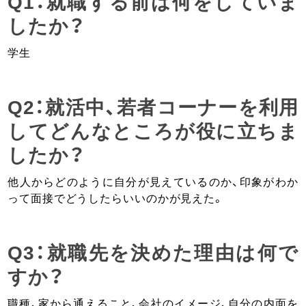
Q1：就職する前は何をしていま
したか？
学生
Q2：就活中、若者コーナーを利用
してどんなところが役に立ちま
したか？
他人からどのように自分が見えているのか、印象がわか
って面接でどうしたらいいのかが見えた。
Q3：就職先を決めた理由は何で
すか？
職種、家から通えること、会社のイメージ、自分の内面を