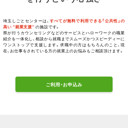
埼玉しごとセンターは、
すべてが無料で利用できる「公共性」の
高い ”就業支援”
の施設です。
県が行うカウンセリングなどのサービスとハローワークの職業
紹介を一体化し、相談から就職までスムーズかつスピーディーに
ワンストップで支援します。求職中の方はもちろんのこと、現
在、お仕事をされている方の就業上のお悩みもご相談頂けます。
ご利用・お申込み