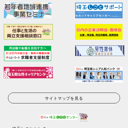
サイトマップを見る