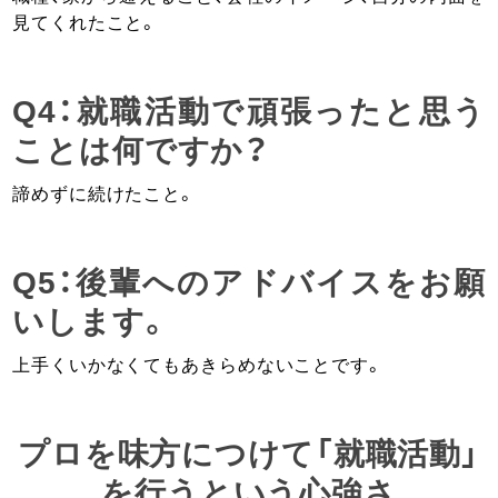
見てくれたこと。
Q4：就職活動で頑張ったと思う
ことは何ですか？
諦めずに続けたこと。
Q5：後輩へのアドバイスをお願
いします。
上手くいかなくてもあきらめないことです。
プロを味方につけて「就職活動」
を行うという心強さ