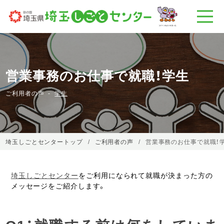
営業事務のお仕事で就職！学生
ご利用者の声
学生
埼玉しごとセンタートップ
ご利用者の声
営業事務のお仕事で就職！
埼玉しごとセンター
をご利用になられて就職が決まった方の
メッセージをご紹介します。