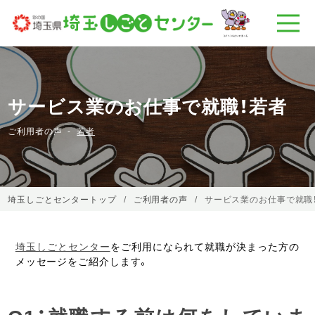
サービス業のお仕事で就職！若者
ご利用者の声
若者
埼玉しごとセンタートップ
ご利用者の声
サービス業のお仕事で就職
埼玉しごとセンター
をご利用になられて就職が決まった方の
メッセージをご紹介します。