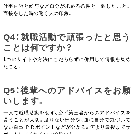
仕事内容と給与など自分が求める条件と一致したこと。
面接をした時の働く人の印象。
Q4：就職活動で頑張ったと思う
ことは何ですか？
1つのサイトや方法にこだわらずに併用して情報を集め
たこと。
Q5：後輩へのアドバイスをお願
いします。
一人で就職活動をせず、必ず第三者からのアドバイスを
貰うことが大切。足りない部分や、逆に自分で気づいて
ない自己 ＰＲポイントなどが分かる。何より最後までサ
ポートしてくれるので心強い！