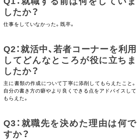
Q1：就職する前は何をしていま
したか？
仕事をしていなかった。既卒。
Q2：就活中、若者コーナーを利用
してどんなところが役に立ちま
したか？
主に書類の作成について丁寧に添削してもらえたこと。
自分の書き方の癖やより良くできる点をアドバイスして
もらえた。
Q3：就職先を決めた理由は何で
すか？