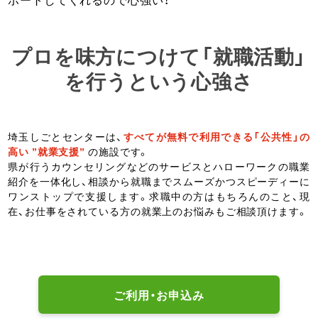
プロを味方につけて「就職活動」
を行うという心強さ
埼玉しごとセンターは、
すべてが無料で利用できる「公共性」の
高い ”就業支援”
の施設です。
県が行うカウンセリングなどのサービスとハローワークの職業
紹介を一体化し、相談から就職までスムーズかつスピーディーに
ワンストップで支援します。求職中の方はもちろんのこと、現
在、お仕事をされている方の就業上のお悩みもご相談頂けます。
ご利用・お申込み