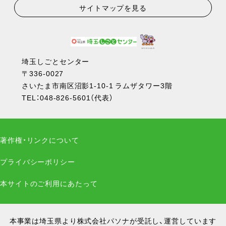
サイトマップを見る
埼玉しごとセンター
〒336-0027
さいたま市南区沼影1-10-1 ラムザタワー3階
TEL：
048-826-5601
（代表）
著作権・リンクについて
プライバシーポリシー
本サイトのご利用にあたって
本事業は埼玉県より株式会社パソナが受託し、運営しています