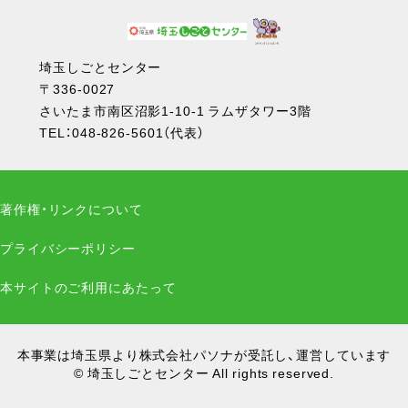
埼玉しごとセンター
〒336-0027
さいたま市南区沼影1-10-1 ラムザタワー3階
TEL：
048-826-5601
（代表）
著作権・リンクについて
プライバシーポリシー
本サイトのご利用にあたって
本事業は埼玉県より株式会社パソナが受託し、運営しています
© 埼玉しごとセンター All rights reserved.