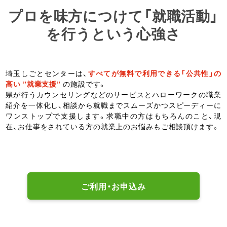
プロを味方につけて「就職活動」
を行うという心強さ
埼玉しごとセンターは、
すべてが無料で利用できる「公共性」の
高い ”就業支援”
の施設です。
県が行うカウンセリングなどのサービスとハローワークの職業
紹介を一体化し、相談から就職までスムーズかつスピーディーに
ワンストップで支援します。求職中の方はもちろんのこと、現
在、お仕事をされている方の就業上のお悩みもご相談頂けます。
ご利用・お申込み