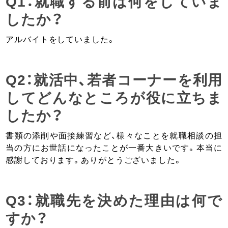
Q1：就職する前は何をしていま
したか？
アルバイトをしていました。
Q2：就活中、若者コーナーを利用
してどんなところが役に立ちま
したか？
書類の添削や面接練習など、様々なことを就職相談の担
当の方にお世話になったことが一番大きいです。本当に
感謝しております。ありがとうございました。
Q3：就職先を決めた理由は何で
すか？