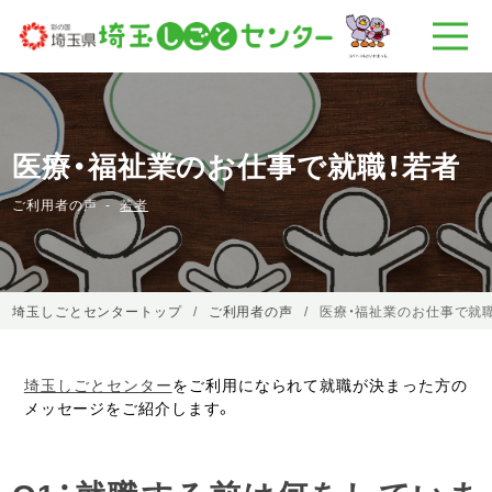
医療・福祉業のお仕事で就職！若者
ご利用者の声
若者
埼玉しごとセンタートップ
ご利用者の声
医療・福祉業のお仕事で就
埼玉しごとセンター
をご利用になられて就職が決まった方の
メッセージをご紹介します。