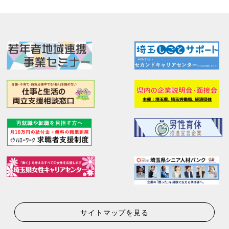
サイトマップを見る