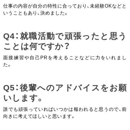
仕事の内容が自分の特性に合っており、未経験OKなどと
いうこともあり、決めました。
Q4：就職活動で頑張ったと思う
ことは何ですか？
面接練習や自己PRを考えることなどに力をいれまし
た。
Q5：後輩へのアドバイスをお願
いします。
誰でも頑張っていればいつかは報われると思うので、前
向きに考えてほしいと思います。