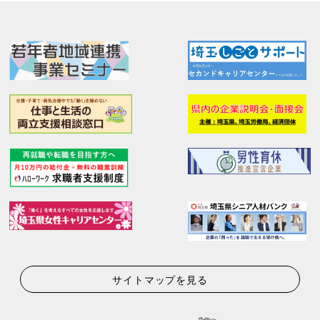
サイトマップを見る