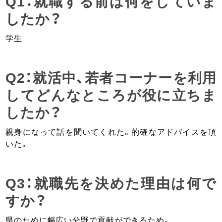
Q1：就職する前は何をしていま
したか？
学生
Q2：就活中、若者コーナーを利用
してどんなところが役に立ちま
したか？
親身になって話を聞いてくれた。的確なアドバイスを頂
いた。
Q3：就職先を決めた理由は何で
すか？
県のために幅広い分野で貢献ができるため。