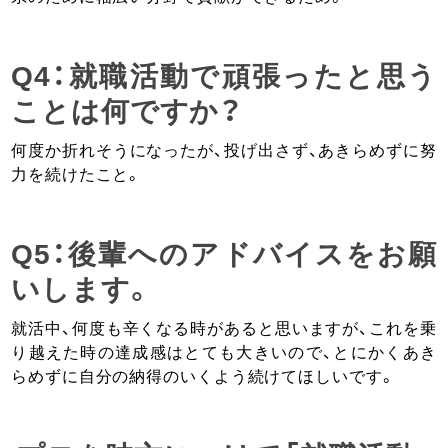
Q4：就職活動で頑張ったと思う
ことは何ですか？
何度か折れそうになったが、投げ出さず、あきらめずに努
力を続けたこと。
Q5：後輩へのアドバイスをお願
いします。
就活中、何度も辛くなる時があると思いますが、これを乗
り越えた時の達成感はとても大きいので、とにかくあき
らめずに自分の納得のいくよう続けてほしいです。