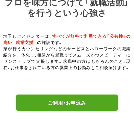
プロを味方につけて「就職活動」
を行うという心強さ
埼玉しごとセンターは、
すべてが無料で利用できる「公共性」の
高い ”就業支援”
の施設です。
県が行うカウンセリングなどのサービスとハローワークの職業
紹介を一体化し、相談から就職までスムーズかつスピーディーに
ワンストップで支援します。求職中の方はもちろんのこと、現
在、お仕事をされている方の就業上のお悩みもご相談頂けます。
ご利用・お申込み