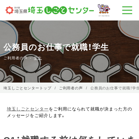
公務員のお仕事で就職！学生
ご利用者の声
学生
埼玉しごとセンタートップ
ご利用者の声
公務員のお仕事で就職！学
埼玉しごとセンター
をご利用になられて就職が決まった方の
メッセージをご紹介します。