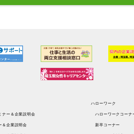
ハローワーク
ミナー＆企業説明会
ハローワークコーナ
ー＆企業説明会
新卒コーナー