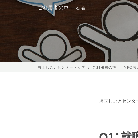
ご利用者の声
若者
埼玉しごとセンタートップ
ご利用者の声
NPO
埼玉しごとセンタ
Q1：