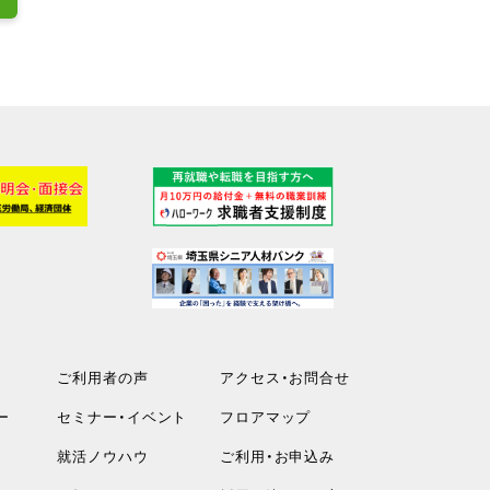
ご利用者の声
アクセス・お問合せ
ー
セミナー・イベント
フロアマップ
就活ノウハウ
ご利用・お申込み