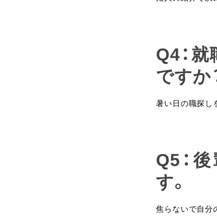
Q4：
ですか
暑い日の職探し
Q5：
す。
焦らないで自分