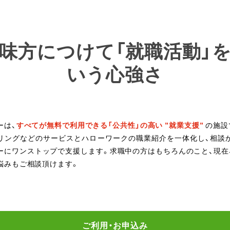
味方につけて「就職活動」
いう心強さ
ーは、
すべてが無料で利用できる「公共性」の高い ”就業支援”
の施設
リングなどのサービスとハローワークの職業紹介を一体化し、相談
ーにワンストップで支援します。求職中の方はもちろんのこと、現在
悩みもご相談頂けます。
ご利用・お申込み