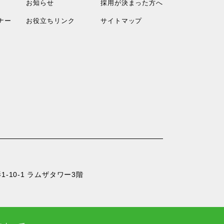
お知らせ
採用が決まった方へ
ナー
お役立ちリンク
サイトマップ
-10-1 ラムザタワー3階