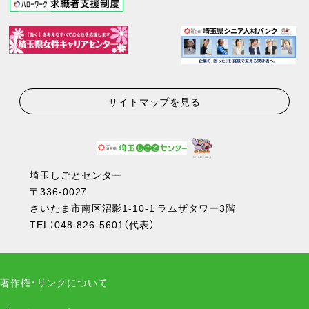
サイトマップを見る
埼玉しごとセンター
〒336-0027
さいたま市南区沼影1-10-1 ラムザタワー3階
TEL：
048-826-5601
（代表）
著作権・リンクについて