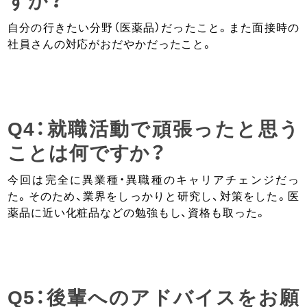
自分の行きたい分野（医薬品）だったこと。また面接時の
社員さんの対応がおだやかだったこと。
Q4：就職活動で頑張ったと思う
ことは何ですか？
今回は完全に異業種・異職種のキャリアチェンジだっ
た。そのため、業界をしっかりと研究し、対策をした。医
薬品に近い化粧品などの勉強もし、資格も取った。
Q5：後輩へのアドバイスをお願