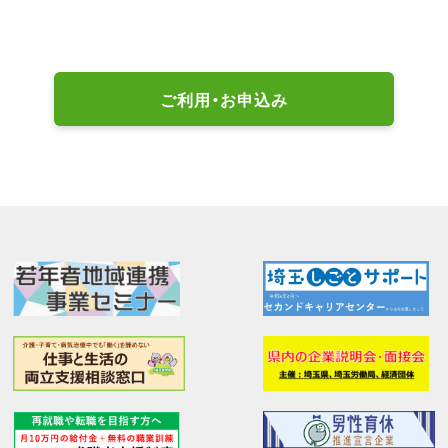
ご利用・お申込み