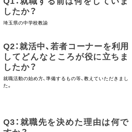
Q1：就職する前は何をしていま
したか？
埼玉県の中学校教諭
Q2：就活中、若者コーナーを利用
してどんなところが役に立ちま
したか？
就職活動の始め方、準備するもの等、教えていただきまし
た。
Q3：就職先を決めた理由は何で
すか？