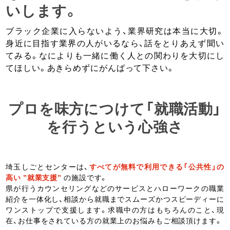
いします。
ブラック企業に入らないよう、業界研究は本当に大切。
身近に目指す業界の人がいるなら、話をとりあえず聞い
てみる。なによりも一緒に働く人との関わりを大切にし
てほしい。あきらめずにがんばって下さい。
プロを味方につけて「就職活動」
を行うという心強さ
埼玉しごとセンターは、
すべてが無料で利用できる「公共性」の
高い ”就業支援”
の施設です。
県が行うカウンセリングなどのサービスとハローワークの職業
紹介を一体化し、相談から就職までスムーズかつスピーディーに
ワンストップで支援します。求職中の方はもちろんのこと、現
在、お仕事をされている方の就業上のお悩みもご相談頂けます。